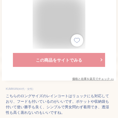
この商品をサイトでみる
価格と在庫を
楽天
でチェック
>>
KUMIKAN(40代・女性)
こちらのロングサイズのレインコートはリュックにも対応して
おり、フードも付いているのがいいです。ポケットや収納袋も
付いて使い勝手も良く、シンプルで男女問わず着用でき、透湿
性も高く蒸れないのもいいですね。