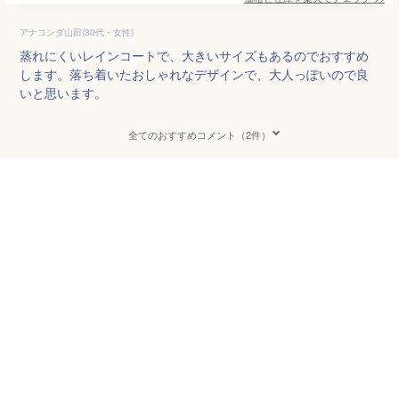
アナコンダ山田(30代・女性)
蒸れにくいレインコートで、大きいサイズもあるのでおすすめ
します。落ち着いたおしゃれなデザインで、大人っぽいので良
いと思います。
全てのおすすめコメント（2件）