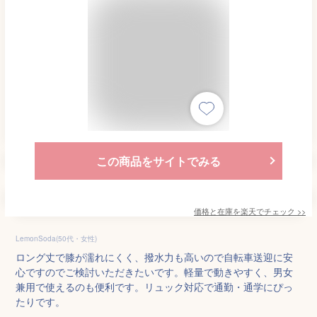
この商品をサイトでみる
価格と在庫を
楽天
でチェック
>>
LemonSoda(50代・女性)
ロング丈で膝が濡れにくく、撥水力も高いので自転車送迎に安
心ですのでご検討いただきたいです。軽量で動きやすく、男女
兼用で使えるのも便利です。リュック対応で通勤・通学にぴっ
たりです。