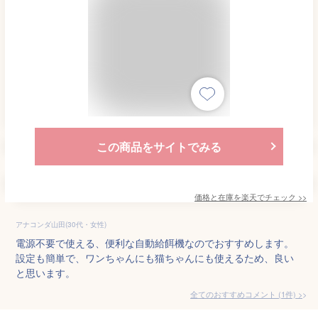
この商品をサイトでみる
価格と在庫を
楽天
でチェック
>>
アナコンダ山田(30代・女性)
電源不要で使える、便利な自動給餌機なのでおすすめします。
設定も簡単で、ワンちゃんにも猫ちゃんにも使えるため、良い
と思います。
全てのおすすめコメント
(
1
件)
>