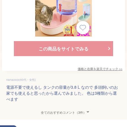
この商品をサイトでみる
価格と在庫を
楽天
でチェック
>>
nanacoco(40代・女性)
電源不要で使えるし タンクの容量が3.8 L なので 多頭飼いのお
家でも使えると思ったから選んでみました。 色は3種類から選
べます
全てのおすすめコメント（3件）