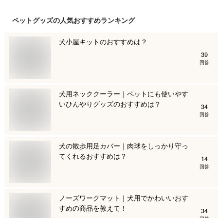
ペットグッズ
の人気おすすめランキング
犬小屋キットのおすすめは？
39
回答
犬用ネッククーラー｜ペットにも使いやす
いひんやりグッズのおすすめは？
34
回答
犬の散歩用足カバー｜肉球をしっかり守っ
てくれるおすすめは？
14
回答
ノーズワークマット｜犬用でかわいいおす
すめの商品を教えて！
34