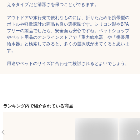
えるタイプだと清潔さを保つことができます。

アウトドアや旅行先で便利なものには、折りたためる携帯型の
ボトルや軽量設計の商品も良い選択肢です。シリコン製やBPA
フリーの製品でしたら、安全面も安心ですね。ペットショップ
やペット用品のオンラインストアで「重力給水器」や「携帯用
給水器」と検索してみると、多くの選択肢が出てくると思いま
す。

用途やペットのサイズに合わせて検討されるとよいでしょう。
ランキング内で紹介されている商品