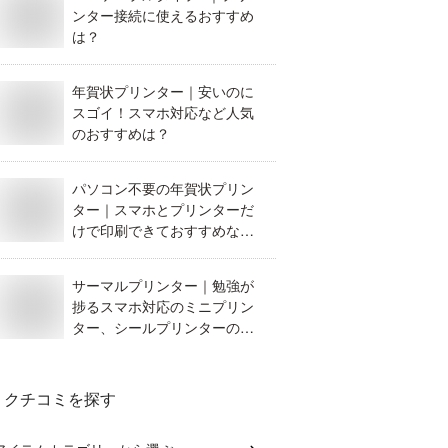
ンター接続に使えるおすすめ
は？
年賀状プリンター｜安いのに
スゴイ！スマホ対応など人気
のおすすめは？
パソコン不要の年賀状プリン
ター｜スマホとプリンターだ
けで印刷できておすすめなの
は？
サーマルプリンター｜勉強が
捗るスマホ対応のミニプリン
ター、シールプリンターのお
すすめは？
クチコミを探す