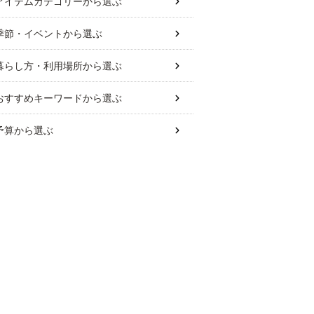
アイテムカテゴリー
から選ぶ
季節・イベント
から選ぶ
暮らし方・利用場所
から選ぶ
おすすめキーワード
から選ぶ
予算
から選ぶ