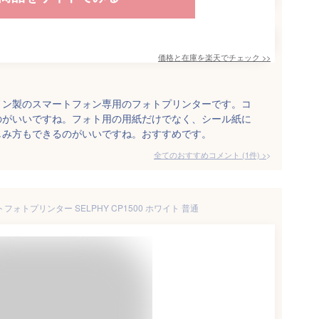
価格と在庫を
楽天
でチェック
>>
ノン製のスマートフォン専用のフォトプリンターです。コ
のがいいですね。フォト用の用紙だけでなく、シール紙に
しみ方もできるのがいいですね。おすすめです。
全てのおすすめコメント
(
1
件)
>
フォトプリンター SELPHY CP1500 ホワイト 普通