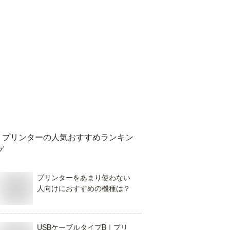
プリンター
の人気おすすめランキン
グ
プリンターをあまり使わない
人向けにおすすめの機種は？
USBケーブルタイプB｜プリ