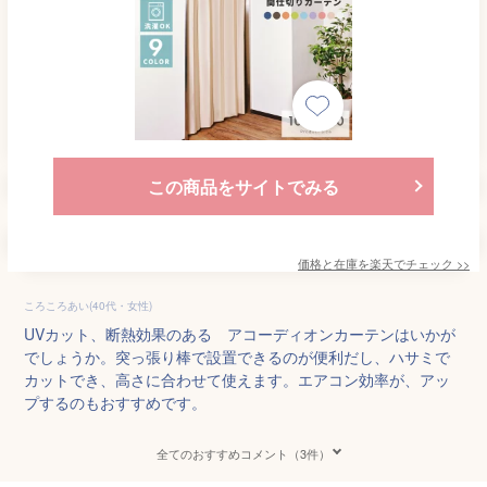
この商品をサイトでみる
価格と在庫を
楽天
でチェック
>>
ころころあい(40代・女性)
UVカット、断熱効果のある アコーディオンカーテンはいかが
でしょうか。突っ張り棒で設置できるのが便利だし、ハサミで
カットでき、高さに合わせて使えます。エアコン効率が、アッ
プするのもおすすめです。
全てのおすすめコメント（3件）