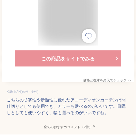
この商品をサイトでみる
価格と在庫を
楽天
でチェック
>>
KUMIKAN(40代・女性)
こちらの防寒性や断熱性に優れたアコーディオンカーテンは間
仕切りとしても使用でき、カラーも選べるのがいいです。目隠
しとしても使いやすく、幅も選べるのがいいですね。
全てのおすすめコメント（2件）