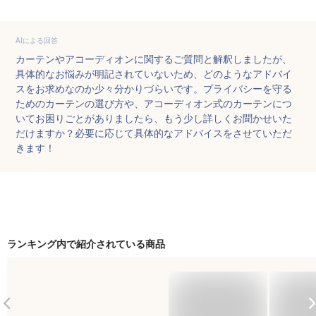
AIによる回答
カーテンやアコーディオンに関するご質問と解釈しましたが、
具体的なお悩みが明記されていないため、どのようなアドバイ
スをお求めなのか少々分かりづらいです。プライバシーを守る
ためのカーテンの選び方や、アコーディオン式のカーテンにつ
いてお困りごとがありましたら、もう少し詳しくお聞かせいた
だけますか？必要に応じて具体的なアドバイスをさせていただ
きます！
ランキング内で紹介されている商品