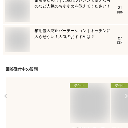
のなど人気のおすすめを教えてください！
21
回答
猫用侵入防止パーテーション｜キッチンに
入らせない！人気のおすすめは？
27
回答
回答受付中の質問
受付中
受付中