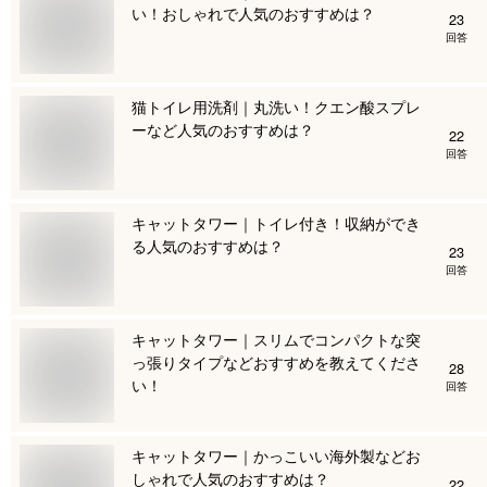
い！おしゃれで人気のおすすめは？
23
回答
猫トイレ用洗剤｜丸洗い！クエン酸スプレ
ーなど人気のおすすめは？
22
回答
キャットタワー｜トイレ付き！収納ができ
る人気のおすすめは？
23
回答
キャットタワー｜スリムでコンパクトな突
っ張りタイプなどおすすめを教えてくださ
28
い！
回答
キャットタワー｜かっこいい海外製などお
しゃれで人気のおすすめは？
22