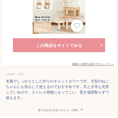
この商品をサイトでみる
価格と在庫を
楽天
でチェック
>>
心(50代・女性)
木製でしっかりとした作りのキャットタワーです。大型のねこ
ちゃんにも安心して使えるのでおすすめです。爪とぎ等も充実
しているので、ストレス発散にもってこい。置き場所取らずで
使えます。
全てのおすすめコメント（3件）