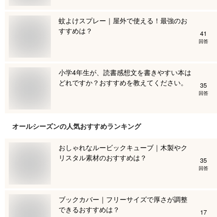
蚊よけスプレー｜屋外で使える！最強のお
すすめは？
41
回答
小学4年生が、読書感想文を書きやすい本は
どれですか？おすすめを教えてください。
35
回答
オールシーズン
の人気おすすめランキング
おしゃれなルービックキューブ｜木製やク
リスタル素材のおすすめは？
35
回答
ブックカバー｜フリーサイズで厚さが調整
できるおすすめは？
17