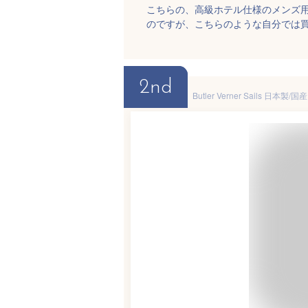
こちらの、高級ホテル仕様のメンズ
のですが、こちらのような自分では
2nd