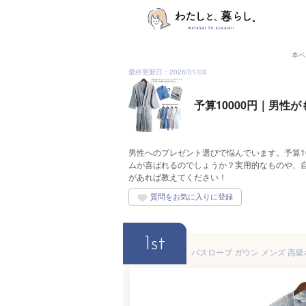
本ペ
最終更新日：2026/01/03
予算10000円｜男性
男性へのプレゼント選びで悩んでいます。予算1
ムが喜ばれるのでしょうか？実用的なものや、
があれば教えてください！
1st