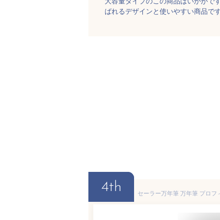
大容量タイプのこの商品はいかがで
ばれるデザインと使いやすい商品で
4th