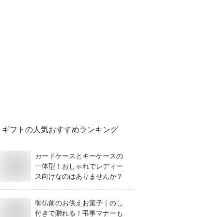
ギフト
の人気おすすめランキング
カードケースとキーケースの
一体型！おしゃれでレディー
ス向けなのはありませんか？
御仏前のお供えお菓子｜のし
付きで贈れる！弔事マナーも