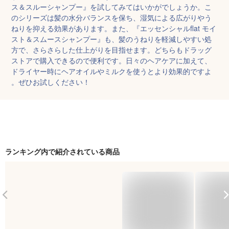
ス＆スルーシャンプー』を試してみてはいかがでしょうか。こ
のシリーズは髪の水分バランスを保ち、湿気による広がりやう
ねりを抑える効果があります。また、『エッセンシャルflat モイ
スト＆スムースシャンプー』も、髪のうねりを軽減しやすい処
方で、さらさらした仕上がりを目指せます。どちらもドラッグ
ストアで購入できるので便利です。日々のヘアケアに加えて、
ドライヤー時にヘアオイルやミルクを使うとより効果的ですよ
。ぜひお試しください！
ランキング内で紹介されている商品