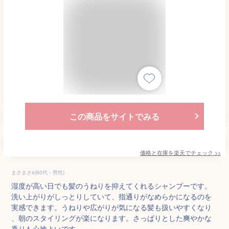
この商品をサイトでみる
価格と在庫を
楽天
でチェック
>>
まさまさa(60代・男性)
湿度が高い日でも髪のうねりを抑えてくれるシャンプーです。
洗い上がりがしっとりしていて、指通りがなめらかになるのを
実感できます。うねりや広がりが気になる髪も扱いやすくなり
、朝のスタイリングが楽になります。さっぱりとした爽やかな
香りも心地よいです。