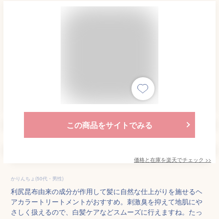
この商品をサイトでみる
価格と在庫を
楽天
でチェック
>>
かりんちょ(50代・男性)
利尻昆布由来の成分が作用して髪に自然な仕上がりを施せるヘ
アカラートリートメントがおすすめ。刺激臭を抑えて地肌にや
さしく扱えるので、白髪ケアなどスムーズに行えますね。たっ