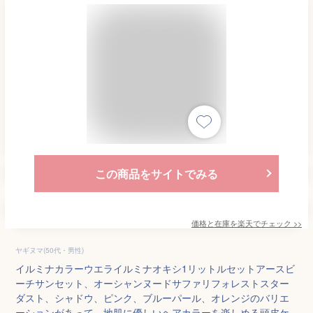
この商品をサイトでみる
価格と在庫を
楽天
でチェック
>>
ヤギヌマ(50代・男性)
イルミナカラーウエライルミナオキシ1リットルセットアースビ
ーチサンセット、オーシャンヌードサファリフォレストスター
ダスト、シャドウ、ピンク、ブルーパール、オレンジのバリエ
ーションがあって、地肌に優しいヘアカラーを楽しめる頭皮ケ