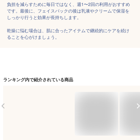
負担を減らすために毎日ではなく、週1〜2回の利用がおすすめ
です。最後に、フェイスパックの後は乳液やクリームで保湿を
しっかり行うと効果が長持ちします。

乾燥に悩む場合は、肌に合ったアイテムで継続的にケアを続け
ることを心がけましょう。
ランキング内で紹介されている商品