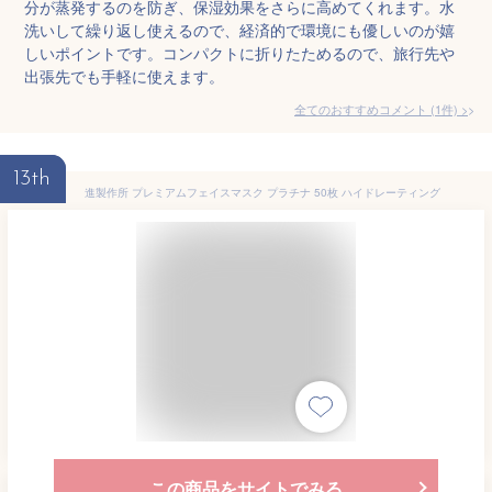
分が蒸発するのを防ぎ、保湿効果をさらに高めてくれます。水
洗いして繰り返し使えるので、経済的で環境にも優しいのが嬉
しいポイントです。コンパクトに折りたためるので、旅行先や
出張先でも手軽に使えます。
全てのおすすめコメント
(
1
件)
>
13th
進製作所 プレミアムフェイスマスク プラチナ 50枚 ハイドレーティング
この商品をサイトでみる