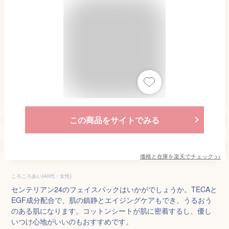
この商品をサイトでみる
価格と在庫を
楽天
でチェック
>>
ころころあい(40代・女性)
センテリアン24のフェイスパックはいかがでしょうか。TECAと
EGF成分配合で、肌の鎮静とエイジングケアもでき、うるおう
のある肌になります。コットンシートが肌に密着するし、優し
いつけ心地がいいのもおすすめです。