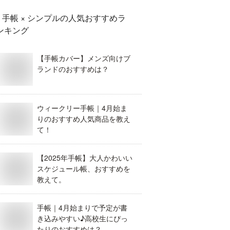
手帳 × シンプル
の人気おすすめラ
ンキング
【手帳カバー】メンズ向けブ
ランドのおすすめは？
ウィークリー手帳｜4月始ま
りのおすすめ人気商品を教え
て！
【2025年手帳】大人かわいい
スケジュール帳、おすすめを
教えて。
手帳｜4月始まりで予定が書
き込みやすい♪高校生にぴっ
たりのおすすめは？