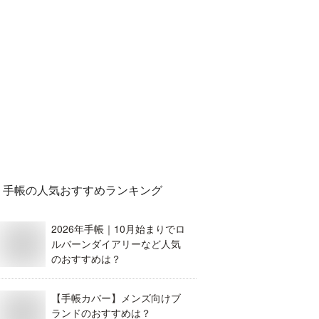
手帳
の人気おすすめランキング
2026年手帳｜10月始まりでロ
ルバーンダイアリーなど人気
のおすすめは？
【手帳カバー】メンズ向けブ
ランドのおすすめは？