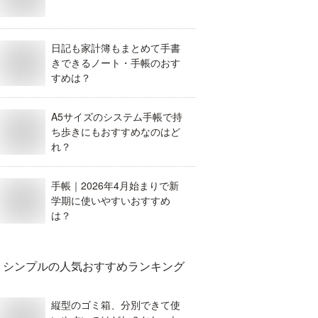
日記も家計簿もまとめて手書
きできるノート・手帳のおす
すめは？
A5サイズのシステム手帳で持
ち歩きにもおすすめなのはど
れ？
手帳｜2026年4月始まりで新
学期に使いやすいおすすめ
は？
シンプル
の人気おすすめランキング
縦型のゴミ箱、分別できて使