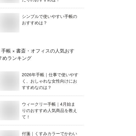
シンプルで使いやすい手帳の
おすすめは？
手帳 × 書斎・オフィス
の人気おす
すめランキング
2026年手帳｜仕事で使いやす
く、おしゃれな女性向けにお
すすめなのは？
ウィークリー手帳｜4月始ま
りのおすすめ人気商品を教え
て！
付箋｜くすみカラーでかわい