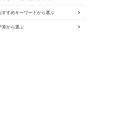
おすすめキーワード
から選ぶ
予算
から選ぶ