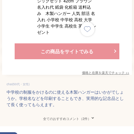
この商品をサイトでみる
価格と在庫を
楽天
でチェック
>>
chai(50代・女性)
中学校の制服をかけるのに使える木製ハンガーはいかがでしょ
うか。学校名などを印刷することもでき、実用的な記念品とし
て長く使ってもらえます。
全てのおすすめコメント（2件）