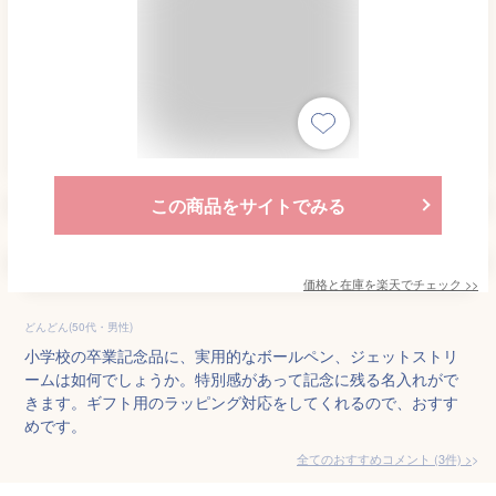
この商品をサイトでみる
価格と在庫を
楽天
でチェック
>>
どんどん(50代・男性)
小学校の卒業記念品に、実用的なボールペン、ジェットストリ
ームは如何でしょうか。特別感があって記念に残る名入れがで
きます。ギフト用のラッピング対応をしてくれるので、おすす
めです。
全てのおすすめコメント
(
3
件)
>