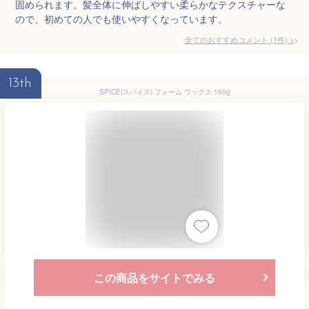
固められます。髪全体に伸ばしやすい柔らかなテクスチャーな
ので、初めての人でも使いやすくなっています。
全てのおすすめコメント
(
1
件)
>
13th
SPICE(スパイス) フォーム ワックス 160g
この商品をサイトでみる