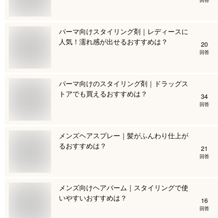
パーマ向けスタイリング剤｜レディースに
人気！濡れ感が出せるおすすめは？
20
回答
パーマ向けのスタイリング剤｜ドラッグス
トアでも買えるおすすめは？
34
回答
メンズヘアスプレー｜髪がふんわり仕上が
るおすすめは？
21
回答
メンズ向けヘアバーム｜スタイリングで使
いやすいおすすめは？
16
回答