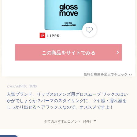
この商品をサイトでみる
価格と在庫を
楽天
でチェック
>>
どんどん(50代・男性)
人気ブランド、リップスのメンズ用グロスムーブ ワックスはい
かがでしょうか？パーマのスタイリングに、ツヤ感・濡れ感を
しっかり出せるヘアワックスなので、オススメですよ！
全てのおすすめコメント（4件）