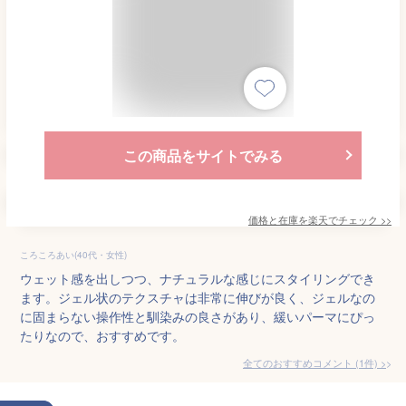
この商品をサイトでみる
価格と在庫を
楽天
でチェック
>>
ころころあい(40代・女性)
ウェット感を出しつつ、ナチュラルな感じにスタイリングでき
ます。ジェル状のテクスチャは非常に伸びが良く、ジェルなの
に固まらない操作性と馴染みの良さがあり、緩いパーマにぴっ
たりなので、おすすめです。
全てのおすすめコメント
(
1
件)
>