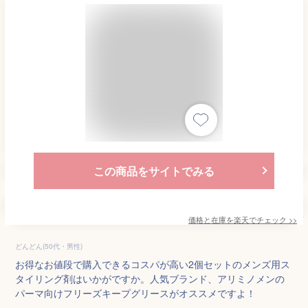
この商品をサイトでみる
価格と在庫を
楽天
でチェック
>>
どんどん(50代・男性)
お得なお値段で購入できるコスパが高い2個セットのメンズ用ス
タイリング剤はいかがですか。人気ブランド、アリミノメンの
パーマ向けフリーズキープグリースがオススメですよ！