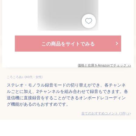
この商品をサイトでみる
価格と在庫を
Amazon
でチェック
>>
ころころあい(40代・女性)
ステレオ・モノラル録音モードの切り替えができ、各チャンネ
ルごとに加え、2チャンネルを組み合わせて録音もできます。各
送信機に直接録音をすることができるオンボードレコーディン
グ機能があるのもおすすめです。
全てのおすすめコメント
(
1
件)
>