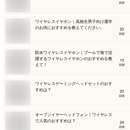
回答
ワイヤレスイヤホン｜高校生男子向け通学
のお供におすすめを教えてください。
23
回答
防水ワイヤレスイヤホン｜プールで海で活
躍するワイヤレスイヤホンのおすすめを教
13
えて！
回答
ワイヤレスゲーミングヘッドセットのおす
すめは？
23
回答
オープンイヤーヘッドフォン｜ワイヤレス
で人気のおすすめは？
24
回答