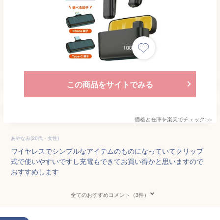
この商品をサイトでみる
価格と在庫を
楽天
でチェック
>>
あやなみ(20代・女性)
ワイヤレスでシンプルなアイテムのものになっていてクリップ
式で使いやすいですし充電もできてお買い得かと思いますので
おすすめします
全てのおすすめコメント（3件）