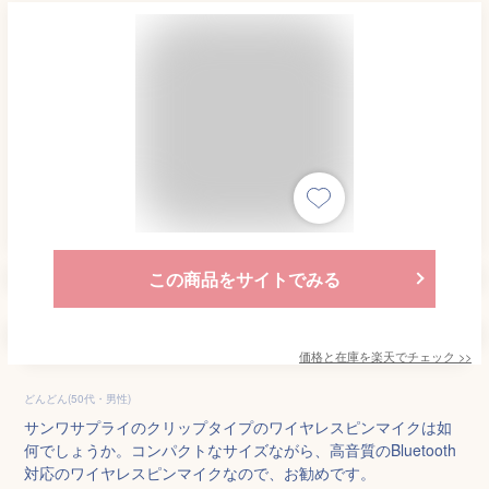
この商品をサイトでみる
価格と在庫を
楽天
でチェック
>>
どんどん(50代・男性)
サンワサプライのクリップタイプのワイヤレスピンマイクは如
何でしょうか。コンパクトなサイズながら、高音質のBluetooth
対応のワイヤレスピンマイクなので、お勧めです。