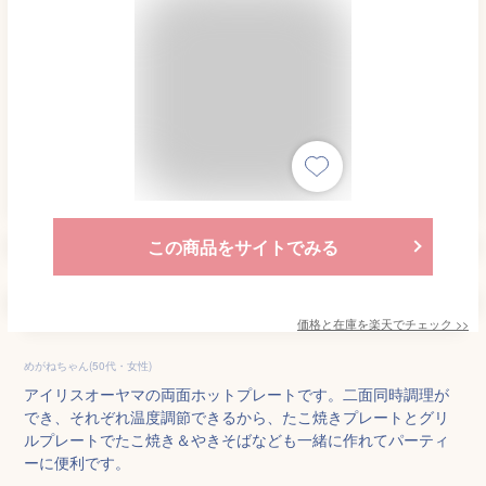
この商品をサイトでみる
価格と在庫を
楽天
でチェック
>>
めがねちゃん(50代・女性)
アイリスオーヤマの両面ホットプレートです。二面同時調理が
でき、それぞれ温度調節できるから、たこ焼きプレートとグリ
ルプレートでたこ焼き＆やきそばなども一緒に作れてパーティ
ーに便利です。