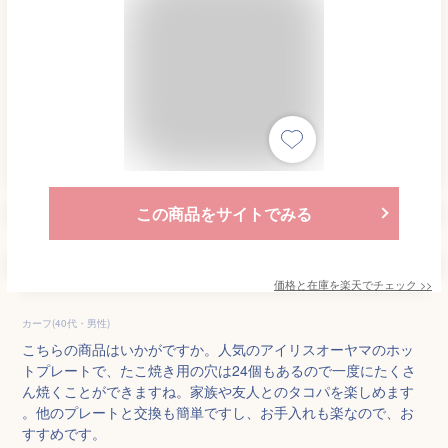
この商品をサイトでみる
価格と在庫を
楽天
でチェック
>>
カーフ(40代・男性)
こちらの商品はいかがですか。人気のアイリスオーヤマのホッ
トプレートで、たこ焼き用の穴は24個もあるので一度にたくさ
ん焼くことができますね。家族や友人とのタコパを楽しめます
。他のプレートと交換も簡単ですし、お手入れも楽なので、お
すすめです。