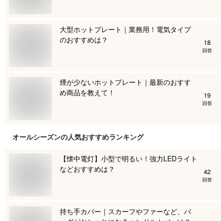
大型ホットプレート｜業務用！電気タイプ
のおすすめは？
18
回答
煙が少ないホットプレート｜最新のおすす
め商品を教えて！
19
回答
オールシーズン
の人気おすすめランキング
【懐中電灯】小型で明るい！強力LEDライト
などおすすめは？
42
回答
持ち手カバー｜スカーフやファーなど、バ