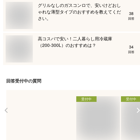
グリルなしのガスコンロで、安いけどおし
ゃれな薄型タイプのおすすめを教えてくだ
38
さい。
回答
高コスパで安い！二人暮らし用冷蔵庫
（200-300L）のおすすめは？
34
回答
回答受付中の質問
受付中
受付中