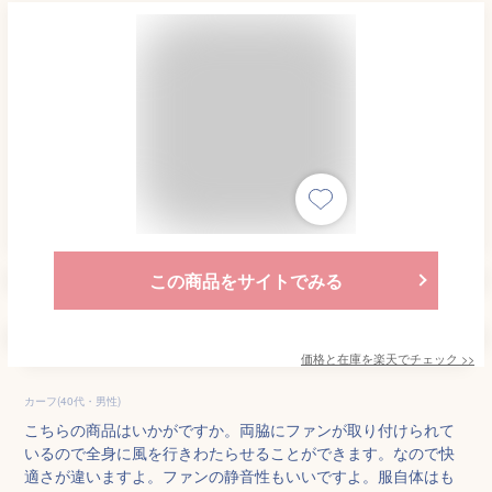
この商品をサイトでみる
価格と在庫を
楽天
でチェック
>>
カーフ(40代・男性)
こちらの商品はいかがですか。両脇にファンが取り付けられて
いるので全身に風を行きわたらせることができます。なので快
適さが違いますよ。ファンの静音性もいいですよ。服自体はも