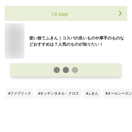
1
/
2
page
使い捨てふきん｜コスパの良いものや厚手のものな
どおすすめは？人気のものが知りたい！
ファブリック
キッチンタオル・クロス
ふきん
オールシーズン