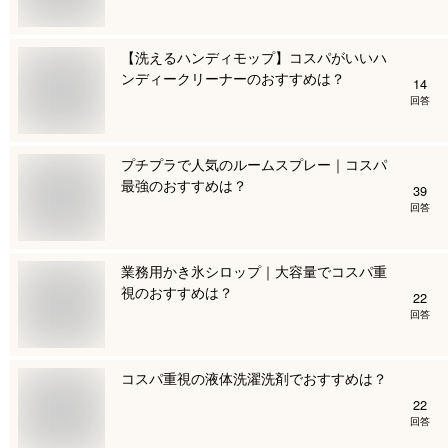
【洗えるハンディモップ】コスパがいいハ
ンディークリーナーのおすすめは？
14
回答
プチプラで人気のルームスプレー｜コスパ
最強のおすすめは？
39
回答
業務用かき氷シロップ｜大容量でコスパ重
視のおすすめは？
22
回答
コスパ重視の液体洗濯洗剤でおすすめは？
22
回答