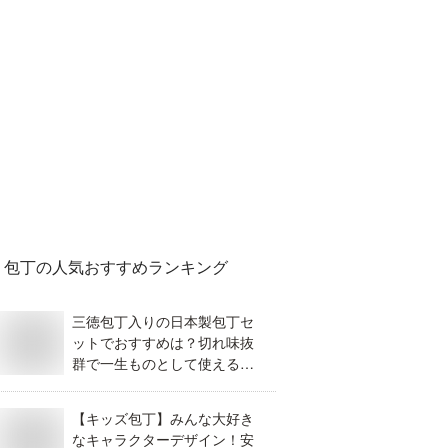
包丁
の人気おすすめランキング
三徳包丁入りの日本製包丁セ
ットでおすすめは？切れ味抜
群で一生ものとして使えるも
のが知りたい。
【キッズ包丁】みんな大好き
なキャラクターデザイン！安