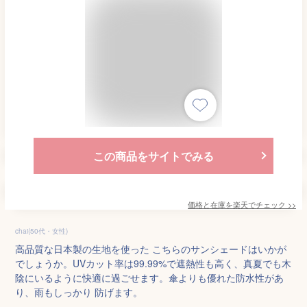
この商品をサイトでみる
価格と在庫を
楽天
でチェック
>>
chai(50代・女性)
高品質な日本製の生地を使った こちらのサンシェードはいかが
でしょうか。UVカット率は99.99%で遮熱性も高く、真夏でも木
陰にいるように快適に過ごせます。傘よりも優れた防水性があ
り、雨もしっかり 防げます。