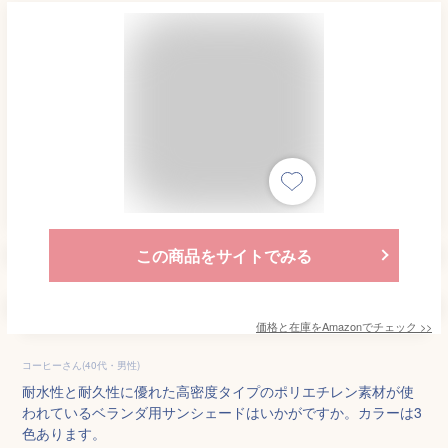
この商品をサイトでみる
価格と在庫を
Amazon
でチェック
>>
コーヒーさん(40代・男性)
耐水性と耐久性に優れた高密度タイプのポリエチレン素材が使
われているベランダ用サンシェードはいかがですか。カラーは3
色あります。