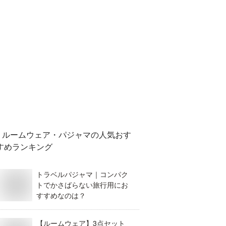
ルームウェア・パジャマ
の人気おす
すめランキング
トラベルパジャマ｜コンパク
トでかさばらない旅行用にお
すすめなのは？
【ルームウェア】3点セット