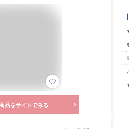
商品をサイトでみる