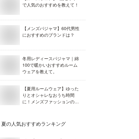
で人気のおすすめを教えて！
【メンズパジャマ】60代男性
におすすめのブランドは？
冬用レディースパジャマ｜綿
100で暖かいおすすめルーム
ウェアを教えて。
【夏用ルームウェア】ゆった
りとオシャレなおうち時間
に！メンズファッションのオ
ススメは？
夏
の人気おすすめランキング