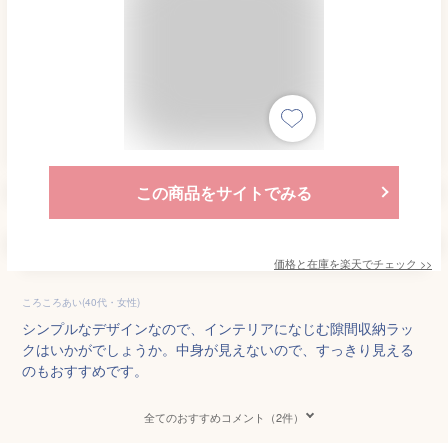
この商品をサイトでみる
価格と在庫を
楽天
でチェック
>>
ころころあい(40代・女性)
シンプルなデザインなので、インテリアになじむ隙間収納ラッ
クはいかがでしょうか。中身が見えないので、すっきり見える
のもおすすめです。
全てのおすすめコメント（2件）