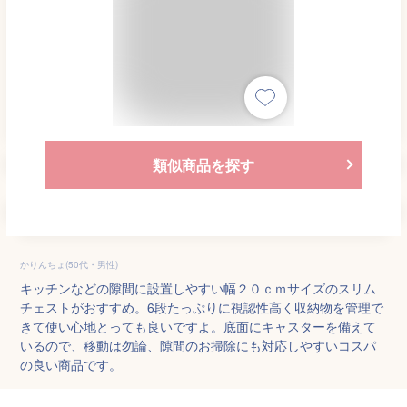
類似商品を探す
かりんちょ(50代・男性)
キッチンなどの隙間に設置しやすい幅２０ｃｍサイズのスリム
チェストがおすすめ。6段たっぷりに視認性高く収納物を管理で
きて使い心地とっても良いですよ。底面にキャスターを備えて
いるので、移動は勿論、隙間のお掃除にも対応しやすいコスパ
の良い商品です。