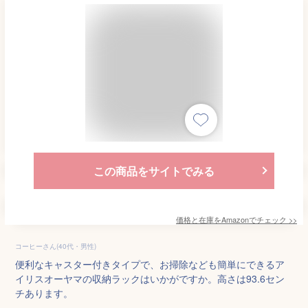
この商品をサイトでみる
価格と在庫を
Amazon
でチェック
>>
コーヒーさん(40代・男性)
便利なキャスター付きタイプで、お掃除なども簡単にできるア
イリスオーヤマの収納ラックはいかがですか。高さは93.6セン
チあります。