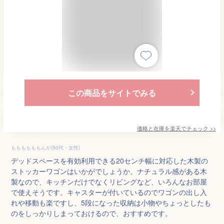
この商品をサイトでみる
価格と在庫を
楽天
でチェック
>>
ももももももんが(50代・女性)
デッドスペースを有効利用できる20センチ幅に対応した木製の
ストッカーワゴンはいかがでしょうか。ナチュラル感がある木
製なので、キッチンだけでなくリビングなど、いろんなお部屋
で使えそうです。キャスターが付いているのでワゴンの出し入
れや移動も楽ですし、5段になった収納は小物やちょっとしたも
のをしっかりしまっておけるので、おすすめです。