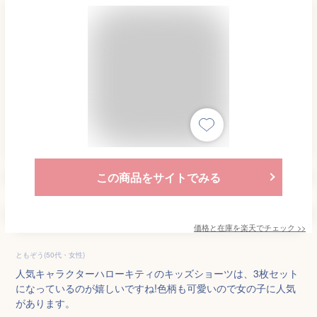
この商品をサイトでみる
価格と在庫を
楽天
でチェック
>>
ともぞう(50代・女性)
人気キャラクターハローキティのキッズショーツは、3枚セット
になっているのが嬉しいですね!色柄も可愛いので女の子に人気
があります。