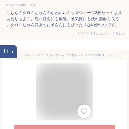
KUMIKAN(40代・女性)
こちらのクロミちゃんのかわいいキッズショーツ3枚セットは肌
あたりもよく、洗い替えにも最適。通気性にも優れ肌触り良く
、クロミちゃん好きのお子さんにもぴったりなのがいいです。
全てのおすすめコメント
(
1
件)
>
14th
リトルツインスターズ キッズショーツ3枚セット 110cm 493864 サンリオ Sanrio