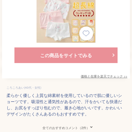
この商品をサイトでみる
価格と在庫を
楽天
でチェック
>>
ころころあい(40代・女性)
柔らかく優しく上質な綿素材を使用しているので肌に優しいシ
ョーツです。吸湿性と通気性があるので、汗をかいても快適だ
し、お尻をすっぽり包むので、履き心地がいいです。かわいい
デザインがたくさんあるのもおすすめです。
全てのおすすめコメント（2件）