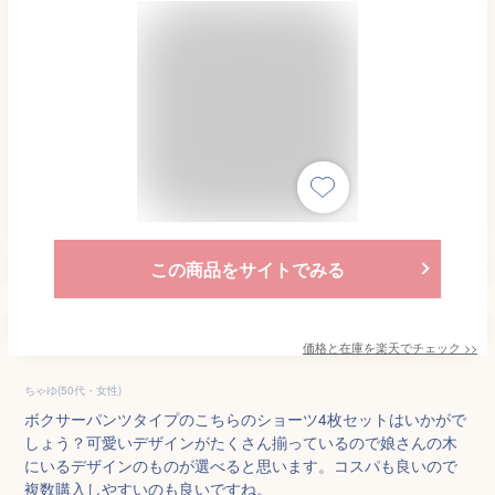
この商品をサイトでみる
価格と在庫を
楽天
でチェック
>>
ちゃゆ(50代・女性)
ボクサーパンツタイプのこちらのショーツ4枚セットはいかがで
しょう？可愛いデザインがたくさん揃っているので娘さんの木
にいるデザインのものが選べると思います。コスパも良いので
複数購入しやすいのも良いですね。