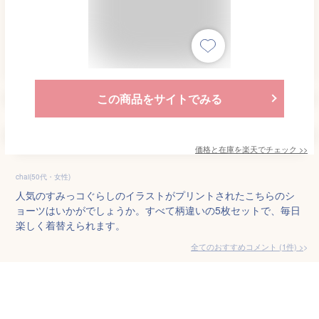
この商品をサイトでみる
価格と在庫を
楽天
でチェック
>>
chai(50代・女性)
人気のすみっコぐらしのイラストがプリントされたこちらのシ
ョーツはいかがでしょうか。すべて柄違いの5枚セットで、毎日
楽しく着替えられます。
全てのおすすめコメント
(
1
件)
>