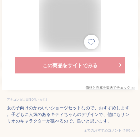
この商品をサイトでみる
価格と在庫を
楽天
でチェック
>>
アナコンダ山田(30代・女性)
女の子向けのかわいいショーツセットなので、おすすめします
。子どもに人気のあるキティちゃんのデザインで、他にもサン
リオのキャラクターが選べるので、良いと思います。
全てのおすすめコメント
(
1
件)
>