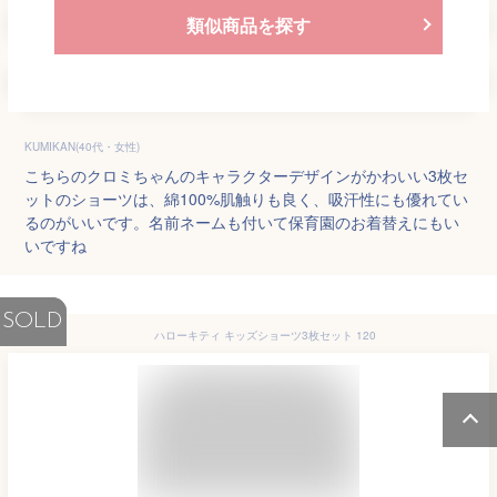
類似商品を探す
KUMIKAN(40代・女性)
こちらのクロミちゃんのキャラクターデザインがかわいい3枚セ
ットのショーツは、綿100%肌触りも良く、吸汗性にも優れてい
るのがいいです。名前ネームも付いて保育園のお着替えにもい
いですね
SOLD
ハローキティ キッズショーツ3枚セット 120