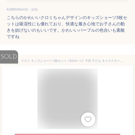
KUMIKAN(40代・女性)
こちらのかわいいクロミちゃんデザインのキッズショーツ3枚セ
ットは吸湿性にも優れており、快適な履き心地でお子さんの動
きを妨げないのもいいです。かわいいパープルの色合いも素敵
ですね
SOLD
クロミ キッズショーツ 3枚セット 120cm バク 子供 子ども キャラクター サンリオ sanrio