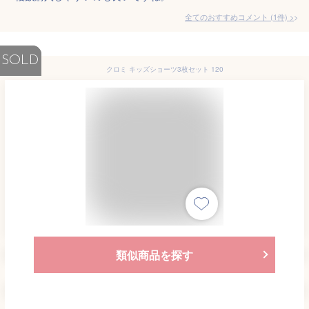
全てのおすすめコメント
(
1
件)
>
SOLD
クロミ キッズショーツ3枚セット 120
類似商品を探す