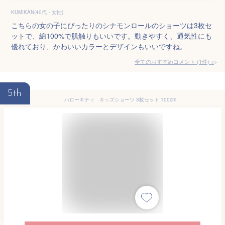
KUMIKAN(40代・女性)
こちらの女の子にぴったりのシナモンロールのショーツは3枚セ
ットで、綿100%で肌触りもいいです。動きやすく、通気性にも
優れており、かわいいカラーとデザインもいいですね。
全てのおすすめコメント
(
1
件)
>
5th
ハローキティ キッズショーツ 3枚セット 100cm