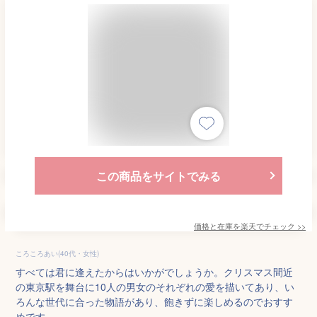
この商品をサイトでみる
価格と在庫を
楽天
でチェック
>>
ころころあい(40代・女性)
すべては君に逢えたからはいかがでしょうか。クリスマス間近
の東京駅を舞台に10人の男女のそれぞれの愛を描いてあり、い
ろんな世代に合った物語があり、飽きずに楽しめるのでおすす
めです。