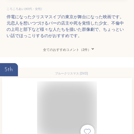
ころころあい(40代・女性)
停電になったクリスマスイブの東京が舞台になった映画です。
元恋人を想いつづけるバーの店主や死を覚悟した少女、不倫中
の上司と部下など様々な人たちを描いた群像劇で、ちょっとい
い話でほっこりするのがおすすめです。
全てのおすすめコメント（2件）
5th
ブルークリスマス [DVD]