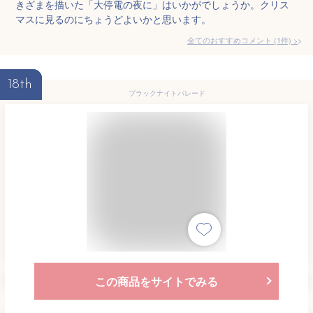
きざまを描いた「大停電の夜に」はいかがでしょうか。クリス
マスに見るのにちょうどよいかと思います。
全てのおすすめコメント
(
1
件)
>
18th
ブラックナイトパレード
この商品をサイトでみる