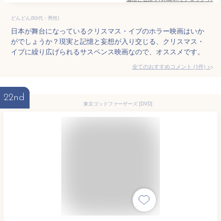
どんどん(50代・男性)
日本が舞台になっているクリスマス・イブのホラー映画はいか
がでしょうか？現実と記憶と妄想が入り交じる、クリスマス・
イブに繰り広げられるサスペンス映画なので、オススメです。
全てのおすすめコメント
(
1
件)
>
22nd
東京ゴッドファーザーズ [DVD]