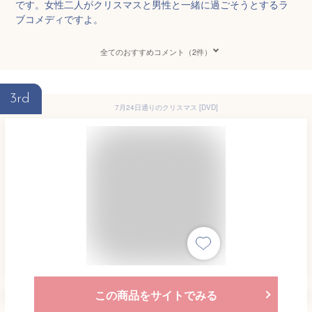
です。女性二人がクリスマスと男性と一緒に過ごそうとするラ
ブコメディですよ。
全てのおすすめコメント（2件）
3rd
7月24日通りのクリスマス [DVD]
この商品をサイトでみる