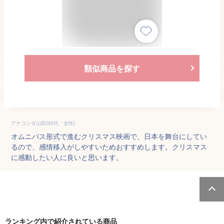
類似商品を探す
アナコンダ山田(30代・女性)
オムニバス形式で進むクリスマス映画で、日本を舞台にしてい
るので、感情移入がしやすいためおすすめします。クリスマス
に感動したい人に良いと思います。
ランキング内で紹介されている商品