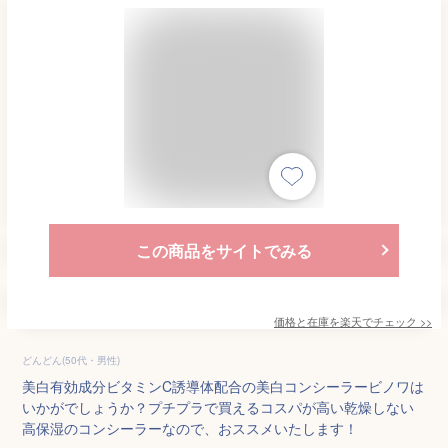
この商品をサイトでみる
価格と在庫を
楽天
でチェック
>>
どんどん(50代・男性)
美白有効成分ビタミンC誘導体配合の美白コンシーラービノワは
いかがでしょうか？プチプラで買えるコスパが高い乾燥しない
高保湿のコンシーラーなので、おススメいたします！