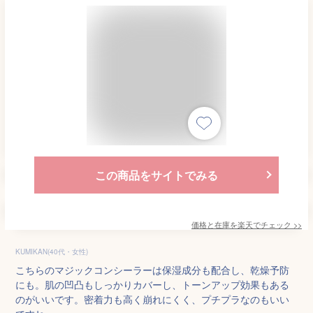
この商品をサイトでみる
価格と在庫を
楽天
でチェック
>>
KUMIKAN(40代・女性)
こちらのマジックコンシーラーは保湿成分も配合し、乾燥予防
にも。肌の凹凸もしっかりカバーし、トーンアップ効果もある
のがいいです。密着力も高く崩れにくく、プチプラなのもいい