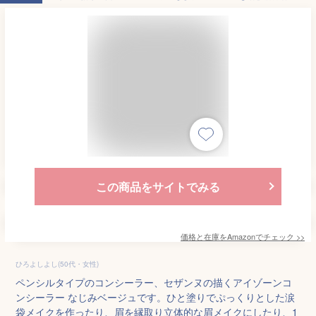
この商品をサイトでみる
価格と在庫を
Amazon
でチェック
>>
ひろよしよし(50代・女性)
ペンシルタイプのコンシーラー、セザンヌの描くアイゾーンコ
ンシーラー なじみベージュです。ひと塗りでぷっくりとした涙
袋メイクを作ったり、眉を縁取り立体的な眉メイクにしたり、1