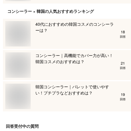
コンシーラー × 韓国
の人気おすすめランキング
40代におすすめの韓国コスメのコンシーラ
ーは？
18
回答
コンシーラー｜高機能でカバー力が高い！
韓国コスメのおすすめは？
21
回答
韓国コンシーラー｜パレットで使いやす
い！プチプラなどおすすめは？
19
回答
回答受付中の質問