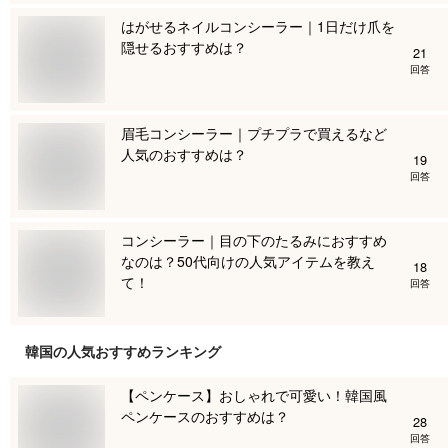
はがせるネイルコンシーラー｜1日だけ爪を
隠せるおすすめは？
21
回答
眉毛コンシーラー｜プチプラで買えるなど
人気のおすすめは？
19
回答
コンシーラー｜目の下のたるみにおすすめ
なのは？50代向けの人気アイテムを教え
18
て！
回答
韓国
の人気おすすめランキング
【ペンケース】おしゃれで可愛い！韓国風
ペンケースのおすすめは？
28
回答