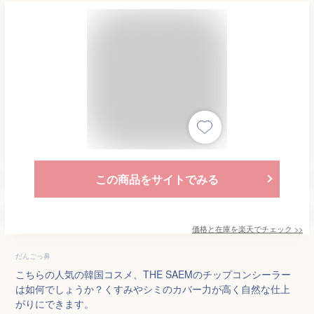
この商品をサイトでみる
価格と在庫を
楽天
でチェック
>>
だんごっ鼻
こちらの人気の韓国コスメ、THE SAEMのチップコンシーラー
は如何でしょうか？くすみやシミのカバー力が高く自然な仕上
がりにできます。