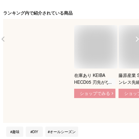
ランキング内で紹介されている商品
在庫あり KEIBA
藤原産業 S
HECD05 刃先がな
ンレス先
が〜い 先細ラジオペ
ンチ SSR-
ショップでみる
ショッ
ンチケイバ マルト長
ール便対象
谷川工作所
ンチ プラ
ビー 精密作
曜大工 DI
用品
趣味
DIY
オールシーズン