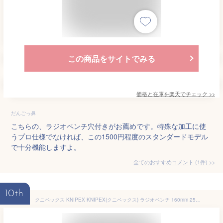
この商品をサイトでみる
価格と在庫を
楽天
でチェック
>>
だんごっ鼻
こちらの、ラジオペンチ穴付きがお薦めです。特殊な加工に使
うプロ仕様でなければ、この1500円程度のスタンダードモデル
で十分機能しますよ。
全てのおすすめコメント
(
1
件)
>
10th
クニペックス KNIPEX KNIPEX(クニペックス) ラジオペンチ 160mm 2502160