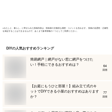
※
わたしと、暮らし。
に寄せられた投稿内容は、投稿者の主観的な感想・コメントを含みます。 投稿の信憑性・正確性
を保証することはできませんので、あくまで参考情報の一つとしてご利用ください。
DIY
の人気おすすめランキング
簡易網戸｜網戸がない窓に網戸をつけた
い！手軽にできるおすすめは？
64
回答
【お庭にもうひと部屋！】組み立て式のキ
ットでDIYできる小屋のおすすめはあります
77
か？
回答