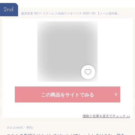
2nd
藤原産業 SK11 ステンレス先細ラジオペンチ SSR-150 【メール便対象商品】 ペンチ プライヤー ホビー 精密作業 DIY 日曜大工 DIY工具 DIY用品
この商品をサイトでみる
価格と在庫を
楽天
でチェック
>>
オロロ(40代・男性)