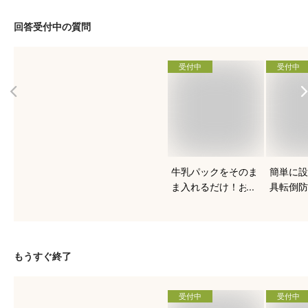
回答受付中の質問
受付中
受付中
牛乳パックをそのま
簡単に設
ま入れるだけ！おす
具転倒防
すめのヨーグルトメ
ート
ーカーは？
もうすぐ終了
受付中
受付中