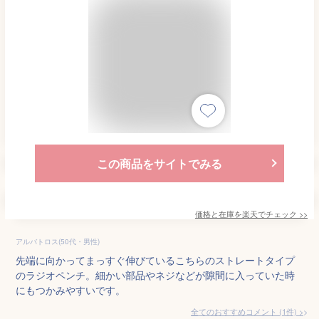
この商品をサイトでみる
価格と在庫を
楽天
でチェック
>>
アルバトロス(50代・男性)
先端に向かってまっすぐ伸びているこちらのストレートタイプ
のラジオペンチ。細かい部品やネジなどが隙間に入っていた時
にもつかみやすいです。
全てのおすすめコメント
(
1
件)
>