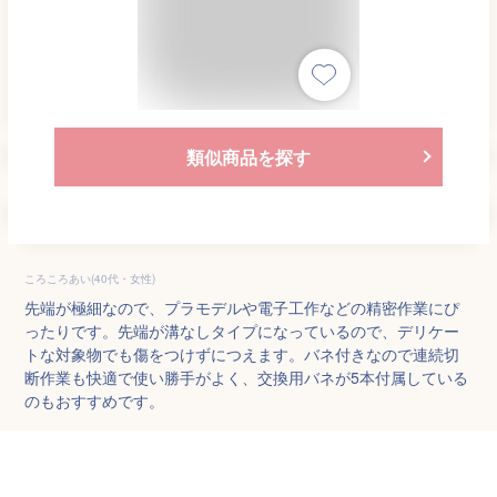
類似商品を探す
ころころあい(40代・女性)
先端が極細なので、プラモデルや電子工作などの精密作業にぴ
ったりです。先端が溝なしタイプになっているので、デリケー
トな対象物でも傷をつけずにつえます。バネ付きなので連続切
断作業も快適で使い勝手がよく、交換用バネが5本付属している
のもおすすめです。