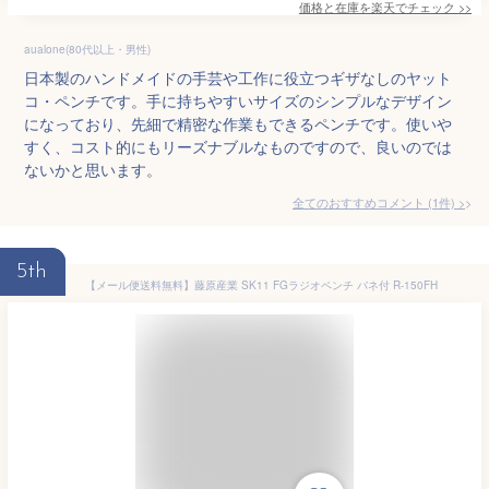
価格と在庫を
楽天
でチェック
>>
aualone(80代以上・男性)
日本製のハンドメイドの手芸や工作に役立つギザなしのヤット
コ・ペンチです。手に持ちやすいサイズのシンプルなデザイン
になっており、先細で精密な作業もできるペンチです。使いや
すく、コスト的にもリーズナブルなものですので、良いのでは
ないかと思います。
全てのおすすめコメント
(
1
件)
>
5th
【メール便送料無料】藤原産業 SK11 FGラジオペンチ バネ付 R-150FH