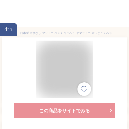
4th
日本製 ギザなし ヤットコ ペンチ 平ペンチ 平ヤットコ やっとこ ハンドメイド アクセサリー キット 工具 アクセサリー工具 アクセサリー制作 手芸 初心者 精密 ビーズ ワイヤーアート ミネシマ プライヤー ピン カン 真鍮 針金 国産 送料無料
この商品をサイトでみる