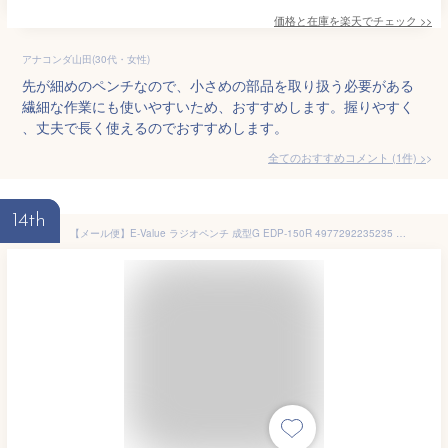
価格と在庫を
楽天
でチェック
>>
アナコンダ山田(30代・女性)
先が細めのペンチなので、小さめの部品を取り扱う必要がある
繊細な作業にも使いやすいため、おすすめします。握りやすく
、丈夫で長く使えるのでおすすめします。
全てのおすすめコメント
(
1
件)
>
14th
【メール便】E-Value ラジオペンチ 成型G EDP-150R 4977292235235 [ペンチ ペンチ(企画品)]