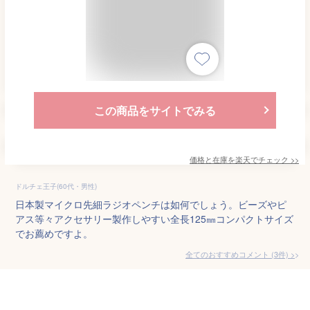
この商品をサイトでみる
価格と在庫を
楽天
でチェック
>>
ドルチェ王子(60代・男性)
日本製マイクロ先細ラジオペンチは如何でしょう。ビーズやピ
アス等々アクセサリー製作しやすい全長125㎜コンパクトサイズ
でお薦めですよ。
全てのおすすめコメント
(
3
件)
>