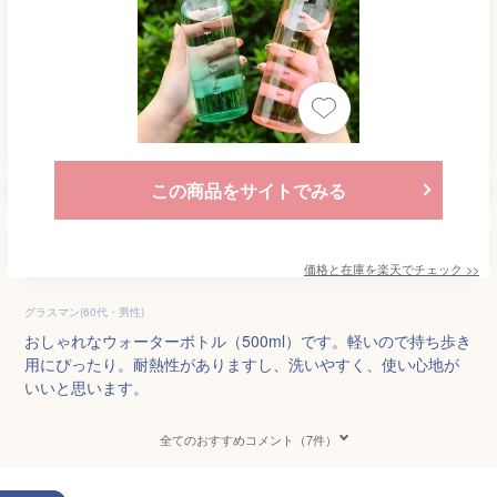
この商品をサイトでみる
価格と在庫を
楽天
でチェック
>>
グラスマン(60代・男性)
おしゃれなウォーターボトル（500ml）です。軽いので持ち歩き
用にぴったり。耐熱性がありますし、洗いやすく、使い心地が
いいと思います。
全てのおすすめコメント（7件）