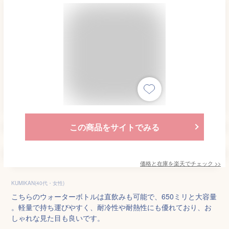
この商品をサイトでみる
価格と在庫を
楽天
でチェック
>>
KUMIKAN(40代・女性)
こちらのウォーターボトルは直飲みも可能で、650ミリと大容量
。軽量で持ち運びやすく、耐冷性や耐熱性にも優れており、お
しゃれな見た目も良いです。