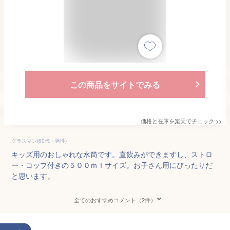
この商品をサイトでみる
価格と在庫を
楽天
でチェック
>>
グラスマン(60代・男性)
キッズ用のおしゃれな水筒です。直飲みができますし、ストロ
ー・コップ付きの５００ｍｌサイズ。お子さん用にぴったりだ
と思います。
全てのおすすめコメント（2件）