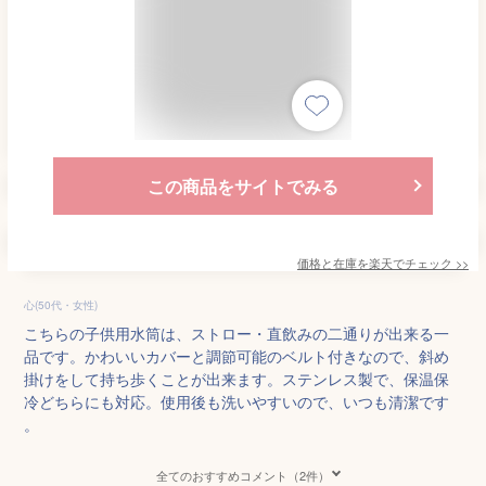
この商品をサイトでみる
価格と在庫を
楽天
でチェック
>>
心(50代・女性)
こちらの子供用水筒は、ストロー・直飲みの二通りが出来る一
品です。かわいいカバーと調節可能のベルト付きなので、斜め
掛けをして持ち歩くことが出来ます。ステンレス製で、保温保
冷どちらにも対応。使用後も洗いやすいので、いつも清潔です
。
全てのおすすめコメント（2件）