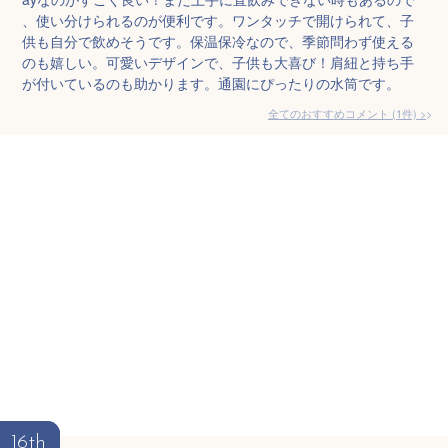
、使い分けられるのが便利です。ワンタッチで開けられて、子
供も自分で飲めそうです。保温保冷なので、季節問わず使える
のも嬉しい。可愛いデザインで、子供も大喜び！肩紐と持ち手
が付いているのも助かります。通園にぴったりの水筒です。
全てのおすすめコメント
(
1
件)
>
16th