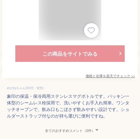
この商品をサイトでみる
価格と在庫を
楽天
でチェック
>>
めがねちゃん(50代・女性)
象印の保温・保冷両用ステンレスマグボトルです。パッキン一
体型のシームレス栓採用で、洗いやすくお手入れ簡単。ワンタ
ッチオープンで、飲み口もこぼさず飲みやすい設計です。ショ
ルダーストラップ付なのが持ち運びに便利ですね。
全てのおすすめコメント（2件）