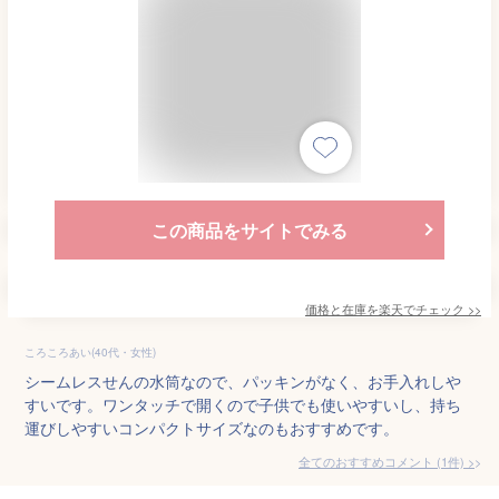
この商品をサイトでみる
価格と在庫を
楽天
でチェック
>>
ころころあい(40代・女性)
シームレスせんの水筒なので、パッキンがなく、お手入れしや
すいです。ワンタッチで開くので子供でも使いやすいし、持ち
運びしやすいコンパクトサイズなのもおすすめです。
全てのおすすめコメント
(
1
件)
>