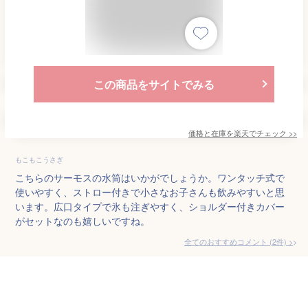
この商品をサイトでみる
価格と在庫を
楽天
でチェック
>>
もこもこうさぎ
こちらのサーモスの水筒はいかがでしょうか。ワンタッチ式で
使いやすく、ストロー付きで小さなお子さんも飲みやすいと思
います。広口タイプで氷も注ぎやすく、ショルダー付きカバー
がセットなのも嬉しいですね。
全てのおすすめコメント
(
2
件)
>