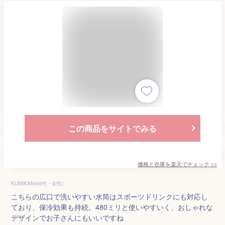
この商品をサイトでみる
価格と在庫を
楽天
でチェック
>>
KUMIKAN(40代・女性)
こちらの広口で洗いやすい水筒はスポーツドリンクにも対応し
ており、保冷効果も持続。480ミリと使いやすいく、おしゃれな
デザインでお子さんにもいいですね