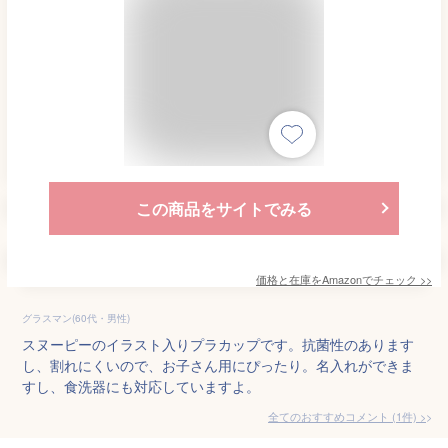
この商品をサイトでみる
価格と在庫を
Amazon
でチェック
>>
グラスマン(60代・男性)
スヌーピーのイラスト入りプラカップです。抗菌性のあります
し、割れにくいので、お子さん用にぴったり。名入れができま
すし、食洗器にも対応していますよ。
全てのおすすめコメント
(
1
件)
>