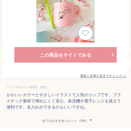
この商品をサイトでみる
価格と在庫を
楽天
でチェック
>>
ミックスオレンジ(60代・女性)
かわいいカラーとやさしいイラストで人気のコップです。プラ
スチック素材で壊れにくく安心。食洗機や電子レンジも使えて
便利です。名入れができるのもいいですね。
全てのおすすめコメント（5件）