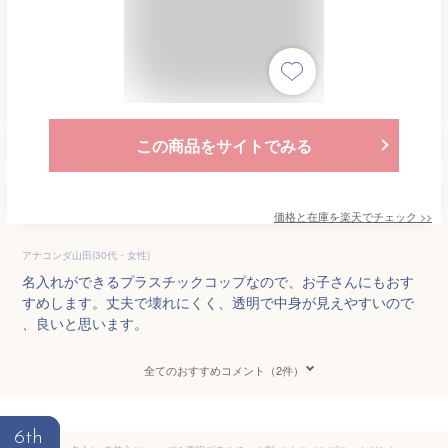
この商品をサイトでみる
価格と在庫を
楽天
でチェック
>>
アナコンダ山田(30代・女性)
名入れができるプラスチックコップなので、お子さんにもおす
すめします。丈夫で壊れにくく、透明で中身が見えやすいので
、良いと思います。
全てのおすすめコメント（2件）
6th