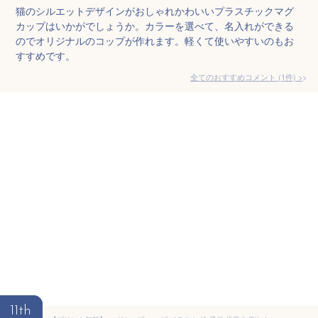
猫のシルエットデザインがおしゃれかわいいプラスチックマグ
カップはいかがでしょうか。カラーを選べて、名入れができる
のでオリジナルのコップが作れます。軽くて使いやすいのもお
すすめです。
全てのおすすめコメント
(
1
件)
>
11th