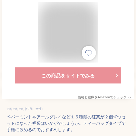
この商品をサイトでみる
価格と在庫を
Amazon
でチェック
>>
のりのりのり(50代・女性)
ペパーミントやアールグレイなど１５種類の紅茶が２個ずつセ
ットになった福袋はいかがでしょうか。ティーバッグタイプで
手軽に飲めるのでおすすめします。