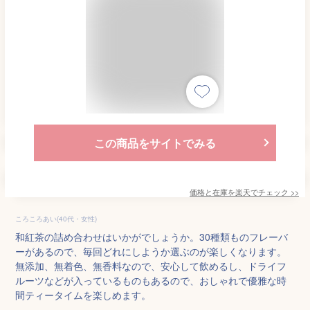
この商品をサイトでみる
価格と在庫を
楽天
でチェック
>>
ころころあい(40代・女性)
和紅茶の詰め合わせはいかがでしょうか。30種類ものフレーバ
ーがあるので、毎回どれにしようか選ぶのが楽しくなります。
無添加、無着色、無香料なので、安心して飲めるし、ドライフ
ルーツなどが入っているものもあるので、おしゃれで優雅な時
間ティータイムを楽しめます。