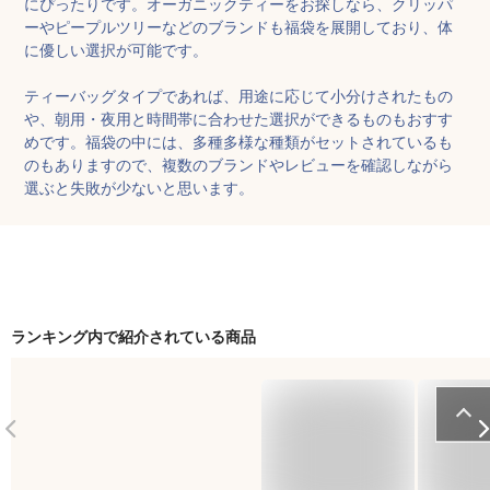
にぴったりです。オーガニックティーをお探しなら、クリッパ
ーやピープルツリーなどのブランドも福袋を展開しており、体
に優しい選択が可能です。

ティーバッグタイプであれば、用途に応じて小分けされたもの
や、朝用・夜用と時間帯に合わせた選択ができるものもおすす
めです。福袋の中には、多種多様な種類がセットされているも
のもありますので、複数のブランドやレビューを確認しながら
選ぶと失敗が少ないと思います。
ランキング内で紹介されている商品