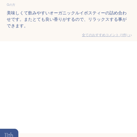
Gの方
美味しくて飲みやすいオーガニックルイボスティーの詰め合わ
せです。またとても良い香りがするので、リラックスする事が
できます。
全てのおすすめコメント
(
1
件)
>
11th