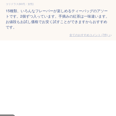
コリドラス(60代・女性)
15種類、いろんなフレーバーが楽しめるティーバッグのアソー
トです。2個ずつ入っています。手摘みの紅茶は一味違います。
お値段もお試し価格でお安く試すことができますからおすすめ
です。
全てのおすすめコメント
(
7
件)
>