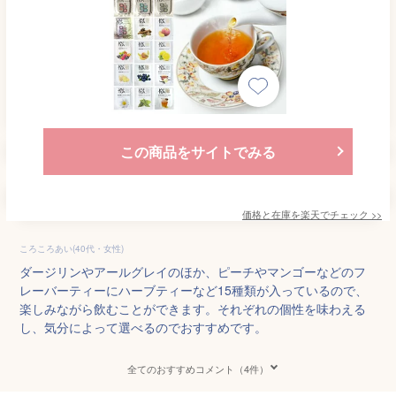
この商品をサイトでみる
価格と在庫を
楽天
でチェック
>>
ころころあい(40代・女性)
ダージリンやアールグレイのほか、ピーチやマンゴーなどのフ
レーバーティーにハーブティーなど15種類が入っているので、
楽しみながら飲むことができます。それぞれの個性を味わえる
し、気分によって選べるのでおすすめです。
全てのおすすめコメント（4件）