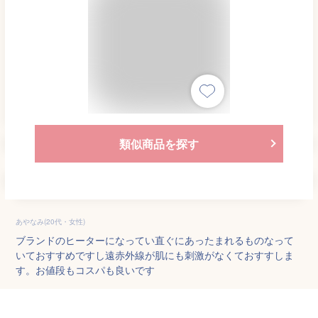
類似商品を探す
あやなみ(20代・女性)
ブランドのヒーターになってい直ぐにあったまれるものなって
いておすすめですし遠赤外線が肌にも刺激がなくておすすしま
す。お値段もコスパも良いです