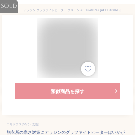
SOLD
アラジン グラファイトヒーター グリーン AEHG408NG [AEHG408NG]
類似商品を探す
コリドラス(60代・女性)
脱衣所の寒さ対策にアラジンのグラファイトヒーターはいかが