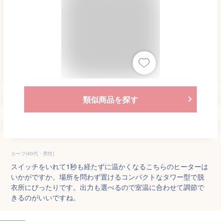
類似商品を探す
カーフ(40代・男性)
スイッチをいれて1秒も経たずに温かくなるこちらのヒーターは
いかがですか。場所を問わず置けるコンパクトなタワー型で脱
衣所にぴったりです。出力も選べるので室温に合わせて調節で
きるのがいいですね。