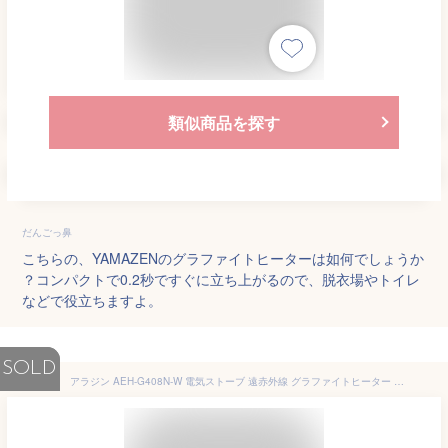
類似商品を探す
だんごっ鼻
こちらの、YAMAZENのグラファイトヒーターは如何でしょうか
？コンパクトで0.2秒ですぐに立ち上がるので、脱衣場やトイレ
などで役立ちますよ。
SOLD
アラジン AEH-G408N-W 電気ストーブ 遠赤外線 グラファイトヒーター ホワイト 400W