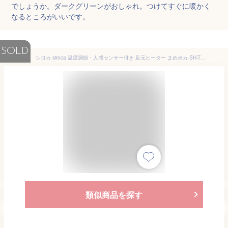
でしょうか。ダークグリーンがおしゃれ。つけてすぐに暖かく
なるところがいいです。
SOLD
シロカ siroca 温度調節・人感センサー付き 足元ヒーター まめポカ SH-T132
類似商品を探す