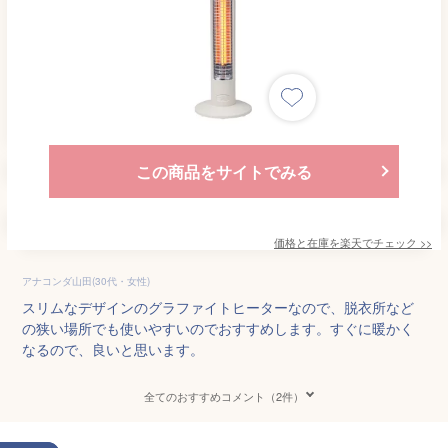
この商品をサイトでみる
価格と在庫を
楽天
でチェック
>>
アナコンダ山田(30代・女性)
スリムなデザインのグラファイトヒーターなので、脱衣所など
の狭い場所でも使いやすいのでおすすめします。すぐに暖かく
なるので、良いと思います。
全てのおすすめコメント（2件）