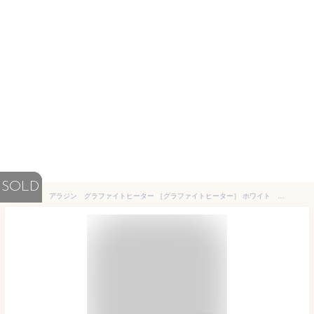
SOLD
アラジン グラファイトヒーター ［グラファイトヒーター］ ホワイト AEH-G408N/W