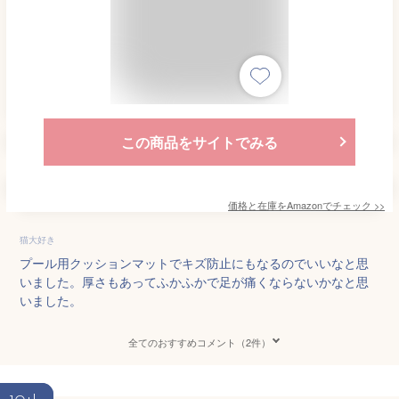
この商品をサイトでみる
価格と在庫を
Amazon
でチェック
>>
猫大好き
プール用クッションマットでキズ防止にもなるのでいいなと思
いました。厚さもあってふかふかで足が痛くならないかなと思
いました。
全てのおすすめコメント（2件）