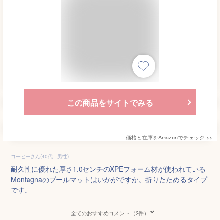
この商品をサイトでみる
価格と在庫を
Amazon
でチェック
>>
コーヒーさん(40代・男性)
耐久性に優れた厚さ1.0センチのXPEフォーム材が使われている
Montagnaのプールマットはいかがですか。折りたためるタイプ
です。
全てのおすすめコメント（2件）