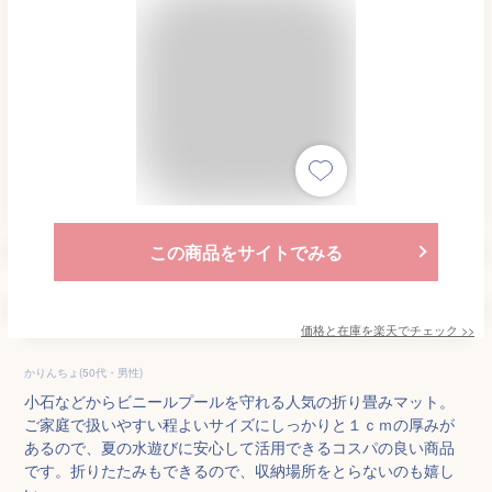
この商品をサイトでみる
価格と在庫を
楽天
でチェック
>>
かりんちょ(50代・男性)
小石などからビニールプールを守れる人気の折り畳みマット。
ご家庭で扱いやすい程よいサイズにしっかりと１ｃｍの厚みが
あるので、夏の水遊びに安心して活用できるコスパの良い商品
です。折りたたみもできるので、収納場所をとらないのも嬉し