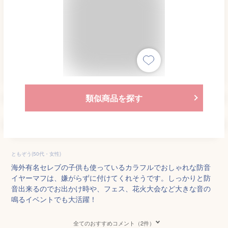
類似商品を探す
ともぞう(50代・女性)
海外有名セレブの子供も使っているカラフルでおしゃれな防音
イヤーマフは、嫌がらずに付けてくれそうです。しっかりと防
音出来るのでお出かけ時や、フェス、花火大会など大きな音の
鳴るイベントでも大活躍！
全てのおすすめコメント（2件）