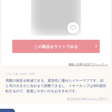
この商品をサイトでみる
価格と在庫を
楽天
でチェック
>>
ころころあい(40代・女性)
周囲の雑音を軽減できる、遮音性に優れたイヤーマフです。頭
と耳の大きさに合わせて調整できるし、イヤーカップは360度回
転するので、装着しやすいのもおすすめです。
全てのおすすめコメント
(
1
件)
>