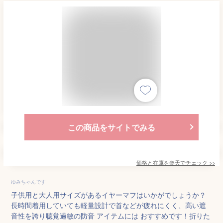
この商品をサイトでみる
価格と在庫を
楽天
でチェック
>>
ゆみちゃんです
子供用と大人用サイズがあるイヤーマフはいかがでしょうか？
長時間着用していても軽量設計で首などが疲れにくく、高い遮
音性を誇り聴覚過敏の防音 アイテムには おすすめです！折りた