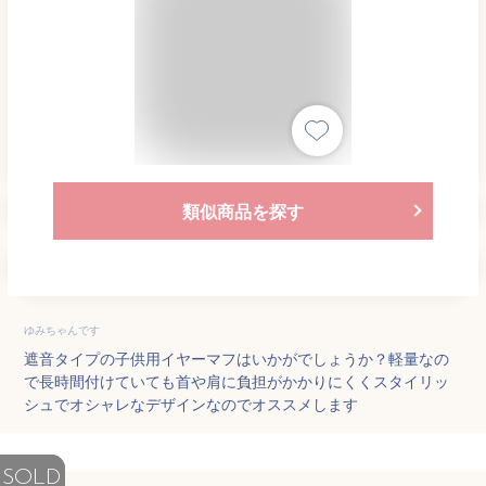
類似商品を探す
ゆみちゃんです
遮音タイプの子供用イヤーマフはいかがでしょうか？軽量なの
で長時間付けていても首や肩に負担がかかりにくくスタイリッ
シュでオシャレなデザインなのでオススメします
SOLD