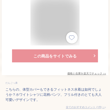
この商品をサイトでみる
価格と在庫を
楽天
でチェック
>>
だんごっ鼻
こちらの、体型カバーもできるフィットネス水着は如何でしょ
うか？ホワイトシャツに花柄パンツ、フリル付きのとても大人
可愛いデザインです。
全てのおすすめコメント
(
1
件)
>