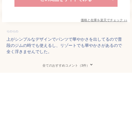
価格と在庫を
楽天
でチェック
>>
りのりの
上がシンプルなデザインでパンツで華やかさを出してるので普
段のジムの時でも使えるし、リゾートでも華やかさがあるので
全く浮きませんでした。
全てのおすすめコメント（3件）