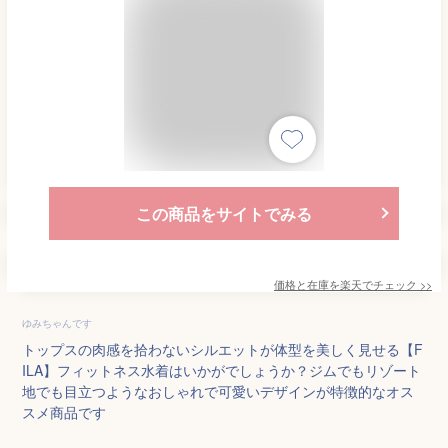
この商品をサイトでみる
価格と在庫を
楽天
でチェック
>>
ゆみちゃんです
トップスの肉感を拾わないシルエットが体型を美しく見せる【F
ILA】フィットネス水着はいかがでしょうか？ジムでもリゾート
地でも目立つようなおしゃれで可愛いデザインが特徴的なオス
スメ商品です