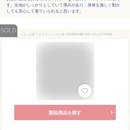
す。生地がしっかりとしていて厚みがあり、身体を激しく動か
しても安心して着ていられると思います。
SOLD
ミズノ公式 アクアフィットネス用【TERAKAWA AYA COLLECTION】オールインワン ピースバック レディース ピンク
類似商品を探す