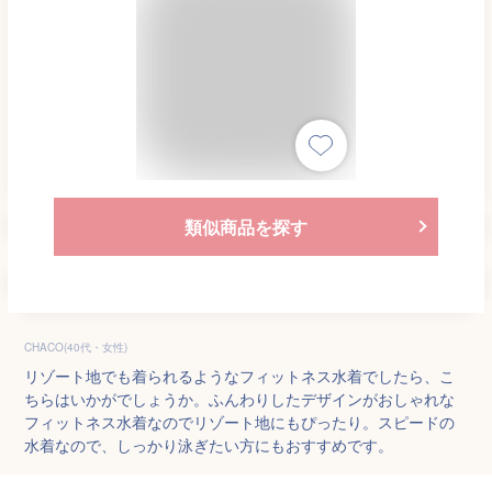
類似商品を探す
CHACO(40代・女性)
リゾート地でも着られるようなフィットネス水着でしたら、こ
ちらはいかがでしょうか。ふんわりしたデザインがおしゃれな
フィットネス水着なのでリゾート地にもぴったり。スピードの
水着なので、しっかり泳ぎたい方にもおすすめです。