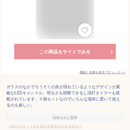
この商品をサイトでみる
価格と在庫を
楽天
でチェック
>>
ガラスのなかでろうそくの炎が揺れているようなデザインが素
敵なLEDキャンドル。明るさを調整できるし消灯タイマーも搭
載されています。５個セットなのでいろんな場所に置いて使え
るのも嬉しい。
回答された質問
LEDろうそく｜火を使わず安全なおすすめは？