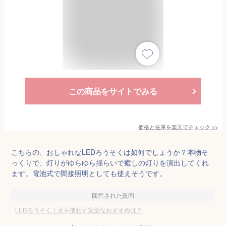
この商品をサイトでみる
価格と在庫を
楽天
でチェック
>>
こちらの、おしゃれなLEDろうそくは如何でしょうか？本物そ
っくりで、灯りがゆらゆら揺らいで癒しの灯りを演出してくれ
ます。電池式で間接照明としても使えそうです。
回答された質問
LEDろうそく｜火を使わず安全なおすすめは？