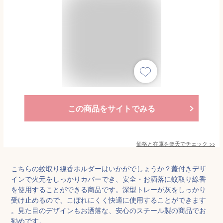
この商品をサイトでみる
価格と在庫を
楽天
でチェック
>>
こちらの蚊取り線香ホルダーはいかがでしょうか？蓋付きデザ
インで火元をしっかりカバーでき、安全・お洒落に蚊取り線香
を使用することができる商品です。深型トレーが灰をしっかり
受け止めるので、こぼれにくく快適に使用することができます
。見た目のデザインもお洒落な、安心のスチール製の商品でお
勧めです。