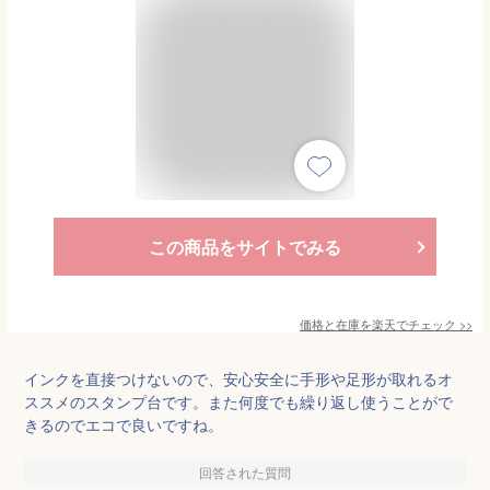
この商品をサイトでみる
価格と在庫を
楽天
でチェック
>>
インクを直接つけないので、安心安全に手形や足形が取れるオ
ススメのスタンプ台です。また何度でも繰り返し使うことがで
きるのでエコで良いですね。
回答された質問