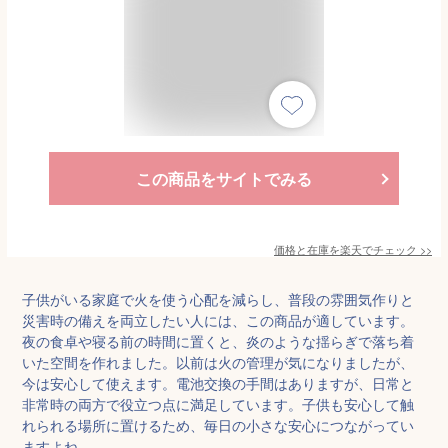
この商品をサイトでみる
価格と在庫を
楽天
でチェック
>>
子供がいる家庭で火を使う心配を減らし、普段の雰囲気作りと
災害時の備えを両立したい人には、この商品が適しています。
夜の食卓や寝る前の時間に置くと、炎のような揺らぎで落ち着
いた空間を作れました。以前は火の管理が気になりましたが、
今は安心して使えます。電池交換の手間はありますが、日常と
非常時の両方で役立つ点に満足しています。子供も安心して触
れられる場所に置けるため、毎日の小さな安心につながってい
ますよね