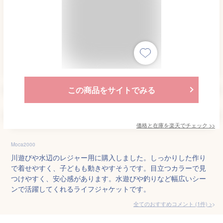
この商品をサイトでみる
価格と在庫を
楽天
でチェック
>>
Moca2000
川遊びや水辺のレジャー用に購入しました。しっかりした作り
で着せやすく、子どもも動きやすそうです。目立つカラーで見
つけやすく、安心感があります。水遊びや釣りなど幅広いシー
ンで活躍してくれるライフジャケットです。
全てのおすすめコメント
(
1
件)
>