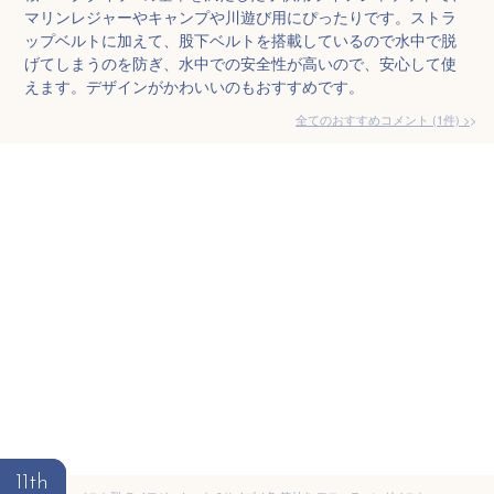
マリンレジャーやキャンプや川遊び用にぴったりです。ストラ
ップベルトに加えて、股下ベルトを搭載しているので水中で脱
げてしまうのを防ぎ、水中での安全性が高いので、安心して使
えます。デザインがかわいいのもおすすめです。
全てのおすすめコメント
(
1
件)
>
11th