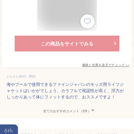
この商品をサイトでみる
価格と在庫を
楽天
でチェック
>>
どんどん(50代・男性)
海やプールで使用できるファインジャパンのキッズ用ライフジ
ャケットはいかがでしょう。カラフルで視認性が高く、浮力が
しっかりあって体にフィットするので、おススメですよ！
全てのおすすめコメント（2件）
6th