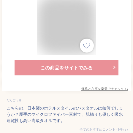
この商品をサイトでみる
価格と在庫を
楽天
でチェック
>>
だんごっ鼻
こちらの、日本製のホテルスタイルのバスタオルは如何でしょ
うか？厚手のマイクロファイバー素材で、肌触りも優しく吸水
速乾性も高い高級タオルです。
全てのおすすめコメント
(
1
件)
>