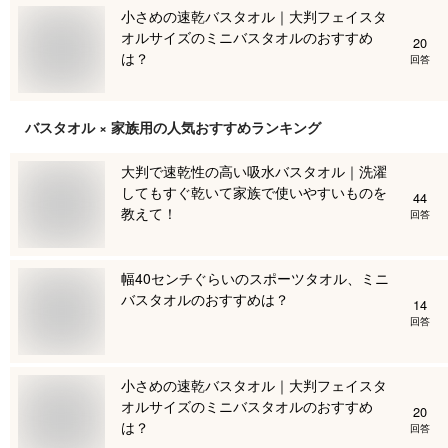
小さめの速乾バスタオル｜大判フェイスタ
オルサイズのミニバスタオルのおすすめ
20
は？
回答
バスタオル × 家族用
の人気おすすめランキング
大判で速乾性の高い吸水バスタオル｜洗濯
してもすぐ乾いて家族で使いやすいものを
44
教えて！
回答
幅40センチぐらいのスポーツタオル、ミニ
バスタオルのおすすめは？
14
回答
小さめの速乾バスタオル｜大判フェイスタ
オルサイズのミニバスタオルのおすすめ
20
は？
回答