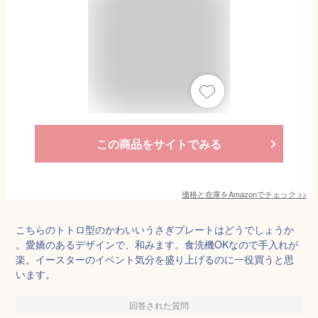
この商品をサイトでみる
価格と在庫を
Amazon
でチェック
>>
こちらのトトロ型のかわいいうさぎプレートはどうでしょうか
。愛嬌のあるデザインで、和みます。食洗機OKなので手入れが
楽。イースターのイベント気分を盛り上げるのに一役買うと思
います。
回答された質問