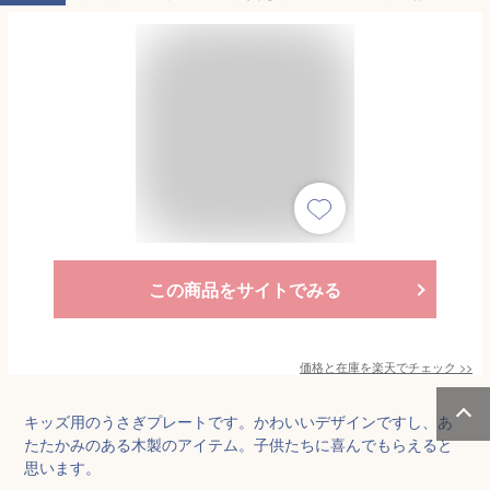
この商品をサイトでみる
価格と在庫を
楽天
でチェック
>>
キッズ用のうさぎプレートです。かわいいデザインですし、あ
たたかみのある木製のアイテム。子供たちに喜んでもらえると
思います。