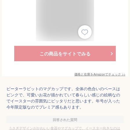
この商品をサイトでみる
価格と在庫を
Amazon
でチェック
>>
ピーターラビットのマグカップです。全体の色合いのベースは
ピンクで、可愛いお花が描かれていて春らしい感じの絵柄なの
でイースターの雰囲気にピッタリだと思います。年号が入った
今年限定版なのでプレミア感もあります。
回答された質問
うさぎデザインがかわいい食器やマグカップで、イースター向きなのは