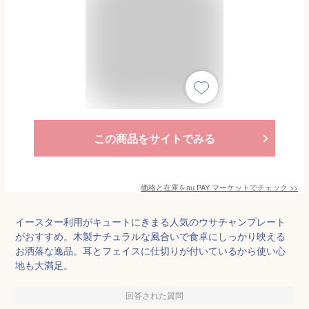
この商品をサイトでみる
価格と在庫を
au PAY マーケット
でチェック
>>
イースター利用がキュートにきまる人気のウサチャンプレート
がおすすめ。木製ナチュラルな風合いで食卓にしっかり映える
お洒落な逸品。耳とフェイスに仕切りが付いているから使い心
地も大満足。
回答された質問