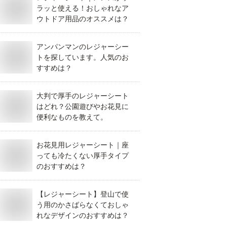
ラッと使える！おしゃれなア
ウトドア用品のオススメは？
アンパンマンのレジャーシー
トを探しています。人気のお
すすめは？
大判で厚手のレジャーシート
はどれ？公園遊びやお花見に
便利なものを教えて。
お花見用レジャーシート｜座
っても冷たくない厚手タイプ
のおすすめは？
【レジャーシート】登山で使
う用のかさばらなくておしゃ
れなデザインのおすすめは？