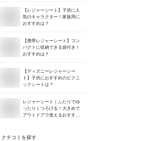
【レジャーシート】子供に人
気のキャラクター！家族用に
おすすめは？
【携帯レジャーシート】コン
パクトに収納できる袋付き！
おすすめは？
【ディズニーレジャーシー
ト】子供におすすめのピクニ
ックシートは？
レジャーシート｜ふたりでゆ
ったりくつろげる！大きめで
アウトドアで使えるおすすめ
は？
クチコミを探す