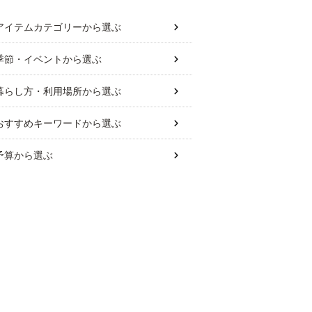
アイテムカテゴリー
から選ぶ
季節・イベント
から選ぶ
暮らし方・利用場所
から選ぶ
おすすめキーワード
から選ぶ
予算
から選ぶ