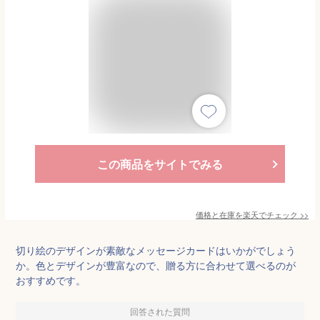
この商品をサイトでみる
価格と在庫を
楽天
でチェック
>>
切り絵のデザインが素敵なメッセージカードはいかがでしょう
か。色とデザインが豊富なので、贈る方に合わせて選べるのが
おすすめです。
回答された質問