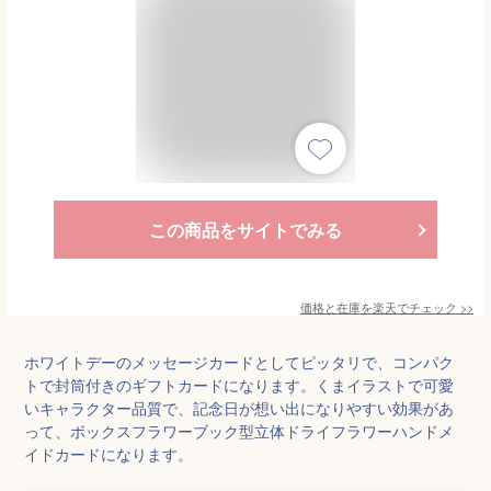
この商品をサイトでみる
価格と在庫を
楽天
でチェック
>>
ホワイトデーのメッセージカードとしてピッタリで、コンパク
トで封筒付きのギフトカードになります。くまイラストで可愛
いキャラクター品質で、記念日が想い出になりやすい効果があ
って、ボックスフラワーブック型立体ドライフラワーハンドメ
イドカードになります。