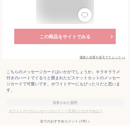
この商品をサイトでみる
価格と在庫を
楽天
でチェック
>>
こちらのメッセージカードはいかがでしょうか。キラキララメ
付きのハートでぐるりと囲まれたビスケットカットのメッセー
ジカードで可愛いです。ホワイトデーにもぴったりだと思いま
す。
回答された質問
ホワイトデーのメッセージカード｜一言用などおすすめは？
全てのおすすめコメント
(
1
件)
>