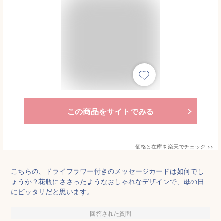
この商品をサイトでみる
価格と在庫を
楽天
でチェック
>>
こちらの、ドライフラワー付きのメッセージカードは如何でし
ょうか？花瓶にささったようなおしゃれなデザインで、母の日
にピッタリだと思います。
回答された質問