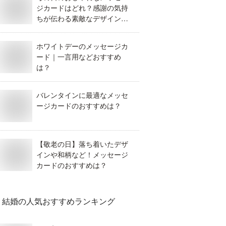
ジカードはどれ？感謝の気持
ちが伝わる素敵なデザインを
教えて。
ホワイトデーのメッセージカ
ード｜一言用などおすすめ
は？
バレンタインに最適なメッセ
ージカードのおすすめは？
【敬老の日】落ち着いたデザ
インや和柄など！メッセージ
カードのおすすめは？
結婚
の人気おすすめランキング