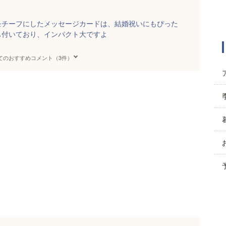
モチーフにしたメッセージカードは、結婚祝いにもぴった
も付いており、インパクト大ですよ
てのおすすめコメント（3件）