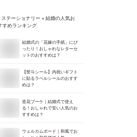
ステーショナリー × 結婚
の人気お
すすめランキング
結婚式の「花嫁の手紙」にぴ
ったり！おしゃれなレターセ
ットのおすすめは？
【熨斗シール】内祝いギフト
に貼るラベルシールのおすす
めは？
造花ブーケ｜結婚式で使え
る！おしゃれで安い人気のお
すすめは？
ウェルカムボード｜和風でお