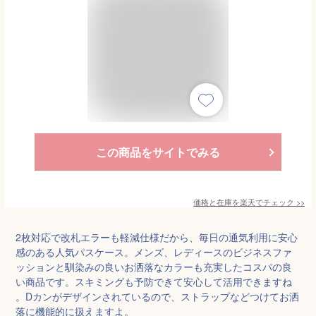
この商品をサイトでみる
価格と在庫を
楽天
でチェック
>>
2枚対応で改札エラーも軽減仕様だから、毎日の通気利用に安心
感のある人気パスケース。メンズ、レディースのビジネスファ
ッションと馴染みの良いお洒落なカラーも充実したコスパの良
い商品です。スキミングも予防できて安心して活用できますね
。Dカンがデザインされているので、ストラップなどつけてお洒
落に機能的に扱えますよ。