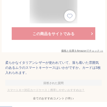
この商品をサイトでみる
価格と在庫を
Amazon
でチェック
>>
柔らかなイタリアンレザーが使われていて、落ち着いた雰囲気
のあるムラのスマートキーケースはいかがですか。カードは3枚
入れられます。
回答された質問
スマートキー対応カードケース｜携帯しやすいおすすめは？
全てのおすすめコメント
(
1
件)
>