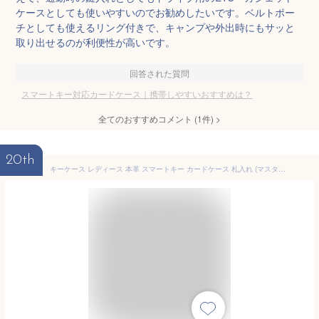
ケースとしても使いやすいのでお勧めしたいです。ベルトポー
チとしても使えるリング付きで、キャンプや外出時にもサッと
取り出せるのが利便性が高いです。
回答された質問
スマートキー対応カードケース｜携帯しやすいおすすめは？
全てのおすすめコメント
(
1
件)
>
20th
キーケース レディース 本革 スマートキー カードケース 札入れ (マスタード/ベージュ)