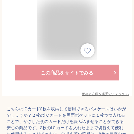
この商品をサイトでみる
価格と在庫を
楽天
でチェック
>>
こちらのICカード2枚を収納して使用できるパスケースはいかが
でしょうか？２枚のIＣカードを両面ポケットに１枚づつ入れる
ことで、かざした側のカードだけを読み込ませることができる
安心の商品です。2枚のIＣカードを入れたままで切替えて便利
に使用することができます。合成皮革の質感と、8色の豊富なカ