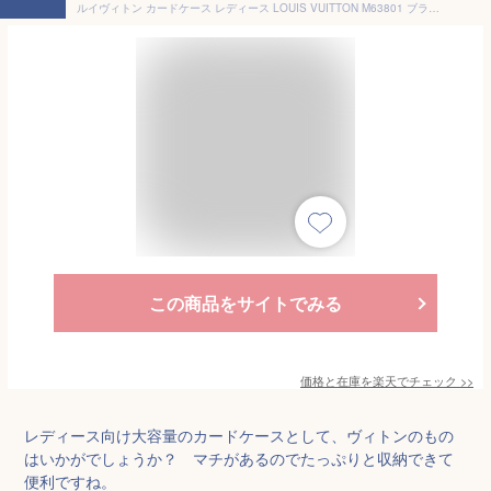
ルイヴィトン カードケース レディース LOUIS VUITTON M63801 ブラウン
この商品をサイトでみる
価格と在庫を
楽天
でチェック
>>
レディース向け大容量のカードケースとして、ヴィトンのもの
はいかがでしょうか？ マチがあるのでたっぷりと収納できて
便利ですね。