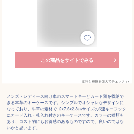
この商品をサイトでみる
価格と在庫を
楽天
でチェック
>>
メンズ・レディース向け車のスマートキーとカード類を収納で
きる本革のキーケースです。シンプルでオシャレなデザインに
なっており、牛革の素材で12x7.6x2.8㎝サイズの6連キーフック
にカード入れ・札入れ付きのキーケースです。カラーの種類も
あり、コスト的にもお得感のあるものですので、良いのではな
いかと思います。