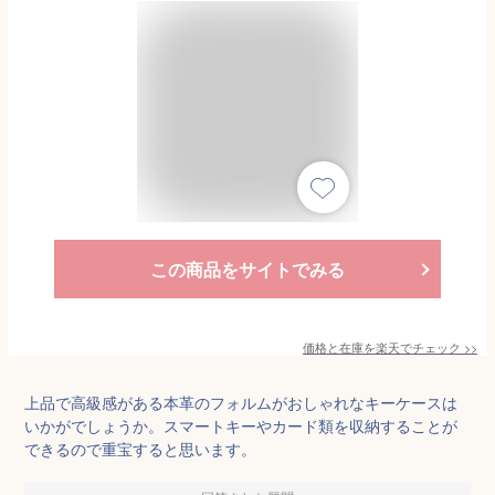
この商品をサイトでみる
価格と在庫を
楽天
でチェック
>>
上品で高級感がある本革のフォルムがおしゃれなキーケースは
いかがでしょうか。スマートキーやカード類を収納することが
できるので重宝すると思います。