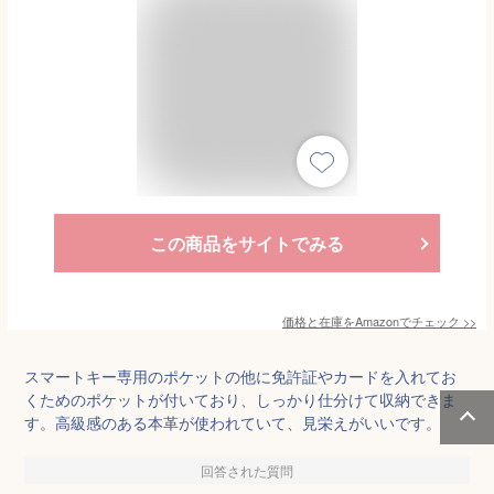
この商品をサイトでみる
価格と在庫を
Amazon
でチェック
>>
スマートキー専用のポケットの他に免許証やカードを入れてお
くためのポケットが付いており、しっかり仕分けて収納できま
す。高級感のある本革が使われていて、見栄えがいいです。
回答された質問