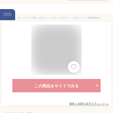
13th
ロンパース 子供 ハロウィン ベビー ハロウィン ハロウィーン Halloween 仮装 かぼちゃ 帽子セット ロンパース カバーオール ベビー服 コスチューム コスプレ 写真撮影 記念写真 男の子 女の子 ギフト プレゼント
この商品をサイトでみる
価格と在庫を
楽天
でチェック
>>