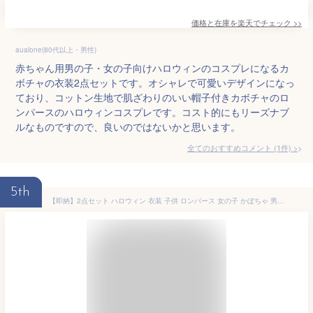
価格と在庫を
楽天
でチェック
>>
aualone(80代以上・男性)
赤ちゃん用男の子・女の子向けハロウィンのコスプレになるカ
ボチャの衣装2点セットです。オシャレで可愛いデザインになっ
ており、コットン生地で肌ざわりのいい帽子付きカボチャのロ
ンパースのハロウィンコスプレです。コスト的にもリーズナブ
ルなものですので、良いのではないかと思います。
全てのおすすめコメント
(
1
件)
>
5th
【即納】2点セット ハロウィン 衣装 子供 ロンパース 女の子 かぼちゃ 男の子 コスプレ 衣装 パーティー おしゃれ 赤ちゃん カボチャ ハロウィーン ベビー ベビー服 キッズ カバーオール 綿 コットン かわいい 出産祝い プレゼント 長袖 66/73/80/90