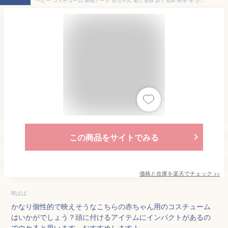
この商品をサイトでみる
価格と在庫を
楽天
でチェック
>>
咲ぱぱ
かなり個性的で映えそうなこちらの赤ちゃん用のコスチューム
はいかがでしょう？頭に付けるアイテムにインパクトがあるの
でウケると思います。おすすめします！