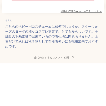
価格と在庫を
Amazon
でチェック
>>
さんた
こちらのベビー用コスチュームは如何でしょうか。スターウォ
ーズのヨーダの様なコスプレ衣裳で、とても愛らしいです。手
編みの毛糸素材で出来ているので着心地は問題ありません。上
着だけであれば秋冬物として普段着使いにも転用出来ておすす
めです。
全てのおすすめコメント（2件）