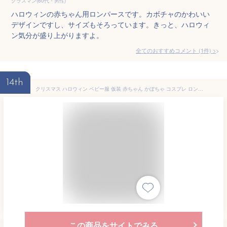
グラスマン(60代・男性)
ハロウィンの赤ちゃん用ロンパースです。カボチャのかわいい
デザインですし、サイズもそろっています。きっと、ハロウィ
ン気分が盛り上がりますよ。
全てのおすすめコメント
(
1
件)
>
14th
クリスマス ハロウィン ベビー服 仮装 赤ちゃん かぼちゃ コスプレ ロンパース ベビー 仮装 パンプキン 子供 女の子 ハロウィン衣装 可愛い フード付き イベント用品 パーティー 誕生日 発表会 クリスマス ハロウィーン 記念撮影 プレゼント ギフト cosplay 0歳 1歳 2歳 3歳
この商品をサイトでみる