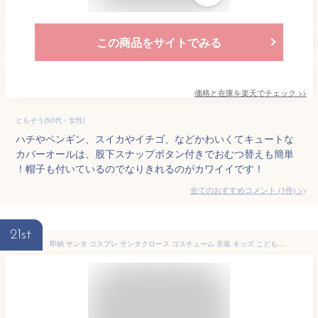
この商品をサイトでみる
価格と在庫を
楽天
でチェック
>>
ともぞう(50代・女性)
ハチやペンギン、スイカやイチゴ、などかわいくてキュートな
カバーオールは、股下スナップボタン付きでおむつ替えも簡単
！帽子も付いているのでなりきれるのがカワイイです！
全てのおすすめコメント
(
1
件)
>
21st
即納 サンタ コスプレ サンタクロース コスチューム 衣装 キッズ こども用 赤ちゃん 子供用 クリスマス パーティー 80cm〜120cm対応 プレゼントに 安い かわいい