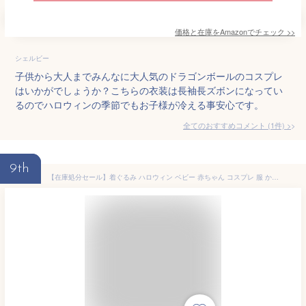
価格と在庫を
Amazon
でチェック
>>
シェルビー
子供から大人までみんなに大人気のドラゴンボールのコスプレ
はいかがでしょうか？こちらの衣装は長袖長ズボンになってい
るのでハロウィンの季節でもお子様が冷える事安心です。
全てのおすすめコメント
(
1
件)
>
9th
【在庫処分セール】着ぐるみ ハロウィン ベビー 赤ちゃん コスプレ 服 かぼちゃ うさぎ ウサギ 兔 干支 くま クマ 牛 うし ウシ ロンパース アニマル カバーオール おもしろ 幼児 パンプキン 子供 寝相アート 年賀状 コスチューム 仮装 衣装 干支