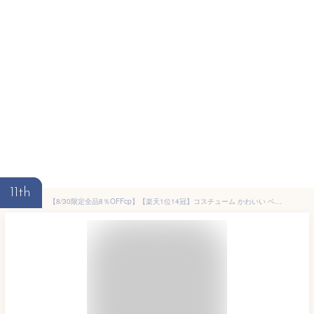
11th
【8/30限定全品8％OFFcp】【楽天1位14冠】コスチューム かわいい ベビー用 着ぐるみ ハロウィーン ハロウィン カボチャ 赤ちゃん 仮装 変装グッズ コスプレ 牛 ロンパース カバーオール 子供服 寝相アート 出産祝い 新生児