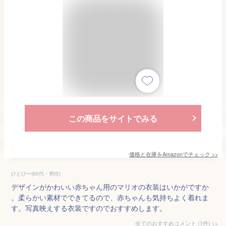
この商品をサイトでみる
価格と在庫を
Amazon
でチェック
>>
ひとぴー(60代・男性)
デザインがかわいい赤ちゃん用のマリオの衣装はいかがですか
。柔らかい素材でできてるので、赤ちゃんも気持ちよく着れま
す。写真映えする衣装ですのでおすすめします。
全てのおすすめコメント
(
1
件)
>