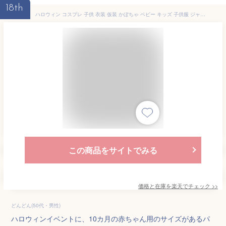
18th
ハロウィン コスプレ 子供 衣装 仮装 かぼちゃ ベビー キッズ 子供服 ジャックオーランタン かぼちゃ 3点セット baby halloween カボチャ 幼稚園 保育園 パンプキン パーティーグッズ カバー 帽子 コスチューム コスプレ なりきり 男の子 女の子 トップス 秋冬
この商品をサイトでみる
価格と在庫を
楽天
でチェック
>>
どんどん(50代・男性)
ハロウィンイベントに、10カ月の赤ちゃん用のサイズがあるパ