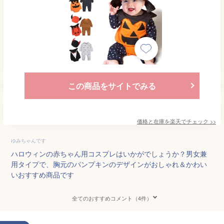
この商品をサイトでみる
価格と在庫を
楽天
でチェック
>>
ゆみちゃんです
ハロウィンの赤ちゃん用コスプレはいかがでしょうか？男女兼
用タイプで、胸元のパンプキンのデザインがおしゃれ＆かわい
いおすすめ商品です
全てのおすすめコメント（4件）