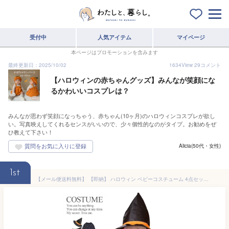
受付中
人気アイテム
マイページ
本ページはプロモーションを含みます
最終更新日：2025/10/02
1634
View
29
コメント
【ハロウィンの赤ちゃんグッズ】みんなが笑顔にな
るかわいいコスプレは？
みんなが思わず笑顔になっちゃう、赤ちゃん(10ヶ月)のハロウィンコスプレが欲し
い。写真映えしてくれるセンスがいいので、少々個性的なのがタイプ。お勧めをぜ
ひ教えて下さい！
Alicia(50代・女性)
1st
【メール便送料無料】 【即納】 ハロウィン ベビーコスチューム 4点セット 3点セット カバーオール ロンパース 赤ちゃん 80 90 95 パンプキン かぼちゃ バンパイア ジャックオーランタン デビル 男の子 女の子 キッズ 子供 ハロウィン コスプレ 衣装 コスチューム