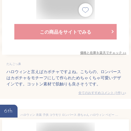
この商品をサイトでみる
価格と在庫を
楽天
でチェック
>>
だんごっ鼻
ハロウィンと言えばカボチャですよね。こちらの、ロンパース
はカボチャをモチーフにして作られためちゃくちゃ可愛いデザ
インです。コットン素材で肌触りも良さそうです。
全てのおすすめコメント
(
1
件)
>
6th
ハロウィン 衣装 子供 コウモリ ロンパース 赤ちゃん ハロウィン ベビー ハロウィン衣装 蝙蝠 こうもり 変身 なりきり 着ぐるみ 仮装 コスプレ ベビー 男の子 女の子 ベビー服 着ぐるみ コスチューム 黒 イベント 仮装