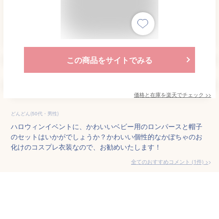
この商品をサイトでみる
価格と在庫を
楽天
でチェック
>>
どんどん(50代・男性)
ハロウィンイベントに、かわいいベビー用のロンパースと帽子
のセットはいかがでしょうか？かわいい個性的なかぼちゃのお
化けのコスプレ衣装なので、お勧めいたします！
全てのおすすめコメント
(
1
件)
>