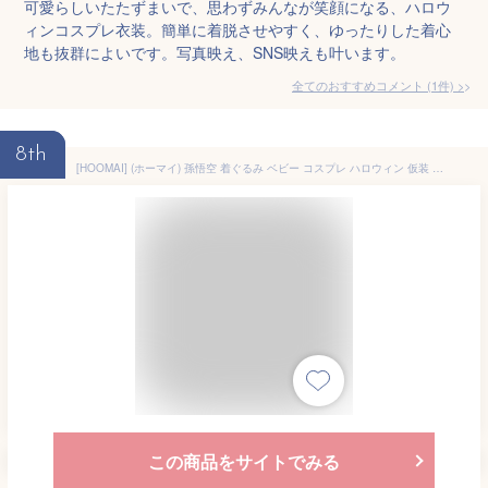
可愛らしいたたずまいで、思わずみんなが笑顔になる、ハロウ
ィンコスプレ衣装。簡単に着脱させやすく、ゆったりした着心
地も抜群によいです。写真映え、SNS映えも叶います。
全てのおすすめコメント
(
1
件)
>
8th
[HOOMAI] (ホーマイ) 孫悟空 着ぐるみ ベビー コスプレ ハロウィン 仮装 ロンパース ベビー服 クリスマス 衣装 カバーオール 刺繍 プリント スナップ 95 オレンジ 長袖
この商品をサイトでみる