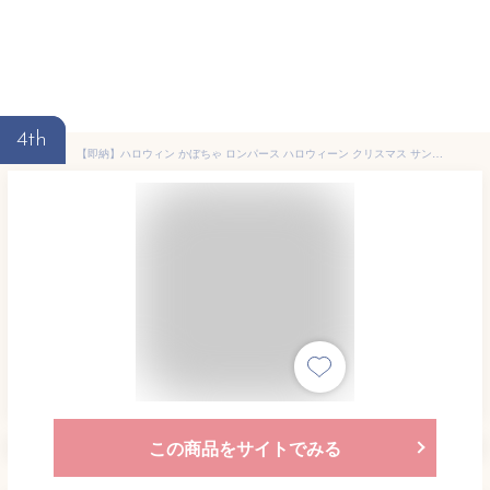
4th
【即納】ハロウィン かぼちゃ ロンパース ハロウィーン クリスマス サンタ 衣装 2点セット 子供 女の子 男の子 コスプレ 衣装 パーティー おしゃれ 赤ちゃん カンガルー ベビー キッズ カバーオール 綿 コットン 可愛い プレゼント 長袖 秋冬 66/73/80/90
この商品をサイトでみる