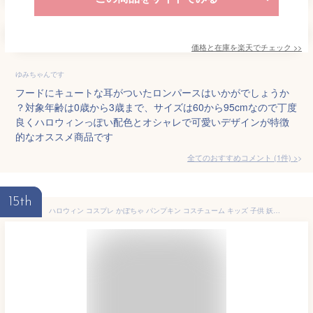
価格と在庫を
楽天
でチェック
>>
ゆみちゃんです
フードにキュートな耳がついたロンパースはいかがでしょうか
？対象年齢は0歳から3歳まで、サイズは60から95cmなので丁度
良くハロウィンっぽい配色とオシャレで可愛いデザインが特徴
的なオススメ商品です
全てのおすすめコメント
(
1
件)
>
15th
ハロウィン コスプレ かぼちゃ パンプキン コスチューム キッズ 子供 妖精 仮装 パーティー イベント 衣装 ドレスソフト コンフィ パンプキン キッズコスチューム 男女共用 JPY