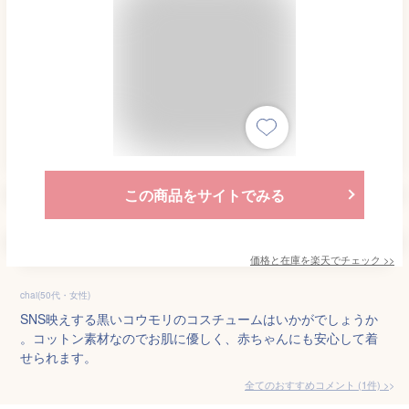
この商品をサイトでみる
価格と在庫を
楽天
でチェック
>>
chai(50代・女性)
SNS映えする黒いコウモリのコスチュームはいかがでしょうか
。コットン素材なのでお肌に優しく、赤ちゃんにも安心して着
せられます。
全てのおすすめコメント
(
1
件)
>