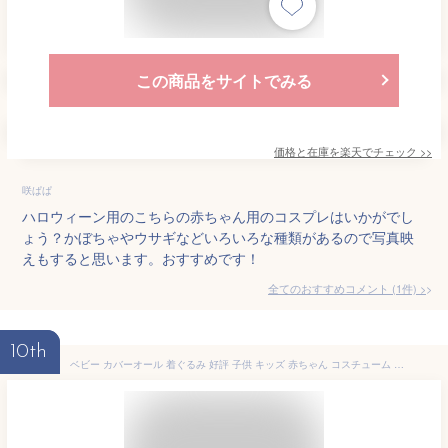
この商品をサイトでみる
価格と在庫を
楽天
でチェック
>>
咲ぱぱ
ハロウィーン用のこちらの赤ちゃん用のコスプレはいかがでし
ょう？かぼちゃやウサギなどいろいろな種類があるので写真映
えもすると思います。おすすめです！
全てのおすすめコメント
(
1
件)
>
10th
ベビー カバーオール 着ぐるみ 好評 子供 キッズ 赤ちゃん コスチューム コスプレ ハロウィン 撮影 写真 フォト 記念写真 記念撮影 どうぶつ 動物 アニマル 冬 パジャマ 恐竜 ライオン サル さる ユニコーン ペンギン リス りす 80センチ 90センチ 100センチ