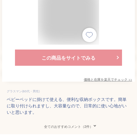
この商品をサイトでみる
価格と在庫を
楽天
でチェック
>>
グラスマン(60代・男性)
ベビーベッドに掛けて使える、便利な収納ボックスです。簡単
に取り付けられますし、大容量なので、日常的に使い心地がい
いと思います。
全てのおすすめコメント（2件）