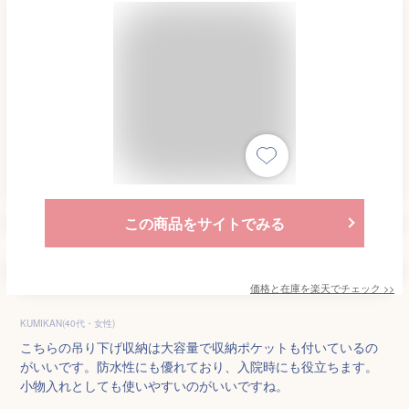
この商品をサイトでみる
価格と在庫を
楽天
でチェック
>>
KUMIKAN(40代・女性)
こちらの吊り下げ収納は大容量で収納ポケットも付いているの
がいいです。防水性にも優れており、入院時にも役立ちます。
小物入れとしても使いやすいのがいいですね。