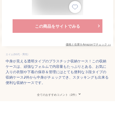
この商品をサイトでみる
価格と在庫を
Amazon
でチェック
>>
エイム(50代・男性)
中身が見える透明タイプのプラスチック収納ケース！この収納
ケースは、頑強なフォルムで内容量もたっぷりとある、お気に
入りの衣類や下着の保存＆管理にはとても便利な３段タイプの
収納ケース♪外から中身がチェックでき、スタッキングも出来る
便利な収納ケースです。
全てのおすすめコメント（2件）