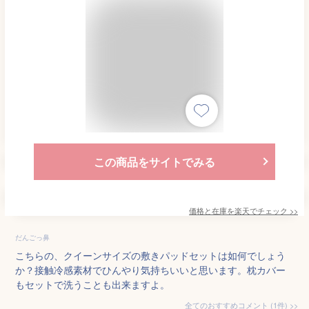
この商品をサイトでみる
価格と在庫を
楽天
でチェック
>>
だんごっ鼻
こちらの、クイーンサイズの敷きパッドセットは如何でしょう
か？接触冷感素材でひんやり気持ちいいと思います。枕カバー
もセットで洗うことも出来ますよ。
全てのおすすめコメント
(
1
件)
>