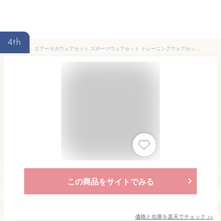
4th
エアーヨガウェアセット スポーツウェアセット トレーニングウェアセット スポーツウェア上下セット レディースウェアセット ホットヨガ トレーニングウェア上下セット ヨガウェア上下セット スポーツウェアセットおしゃれ ピラティスウェア ピラティスウェアセット
この商品をサイトでみる
価格と在庫を
楽天
でチェック
>>