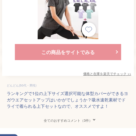
この商品をサイトでみる
価格と在庫を
楽天
でチェック
>>
どんどん(50代・男性)
ランキングで1位の上下サイズ選択可能な体型カバーができるヨ
ガウエアセットアップはいかがでしょうか？吸水速乾素材でド
ライで着られる上下セットなので、オススメですよ！
全てのおすすめコメント（3件）