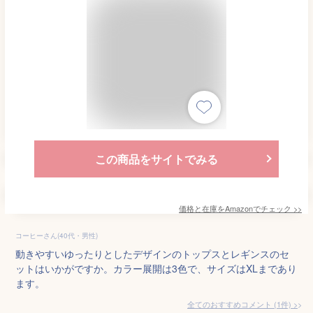
この商品をサイトでみる
価格と在庫を
Amazon
でチェック
>>
コーヒーさん(40代・男性)
動きやすいゆったりとしたデザインのトップスとレギンスのセ
ットはいかがですか。カラー展開は3色で、サイズはXLまであり
ます。
全てのおすすめコメント
(
1
件)
>