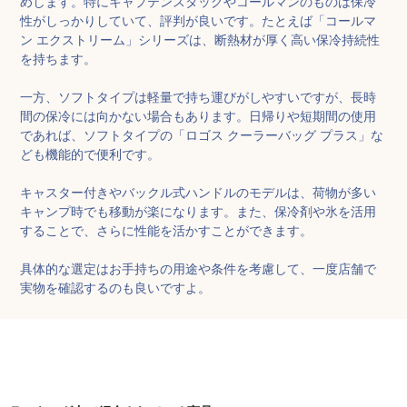
めします。特にキャプテンスタッグやコールマンのものは保冷
性がしっかりしていて、評判が良いです。たとえば「コールマ
ン エクストリーム」シリーズは、断熱材が厚く高い保冷持続性
を持ちます。

一方、ソフトタイプは軽量で持ち運びがしやすいですが、長時
間の保冷には向かない場合もあります。日帰りや短期間の使用
であれば、ソフトタイプの「ロゴス クーラーバッグ プラス」な
ども機能的で便利です。

キャスター付きやバックル式ハンドルのモデルは、荷物が多い
キャンプ時でも移動が楽になります。また、保冷剤や氷を活用
することで、さらに性能を活かすことができます。

具体的な選定はお手持ちの用途や条件を考慮して、一度店舗で
実物を確認するのも良いですよ。