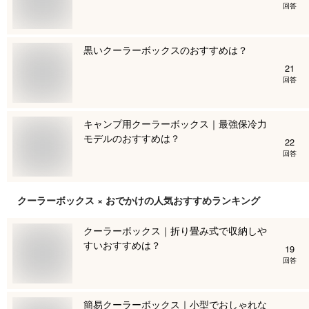
回答
黒いクーラーボックスのおすすめは？
21
回答
キャンプ用クーラーボックス｜最強保冷力
モデルのおすすめは？
22
回答
クーラーボックス × おでかけ
の人気おすすめランキング
クーラーボックス｜折り畳み式で収納しや
すいおすすめは？
19
回答
簡易クーラーボックス｜小型でおしゃれな