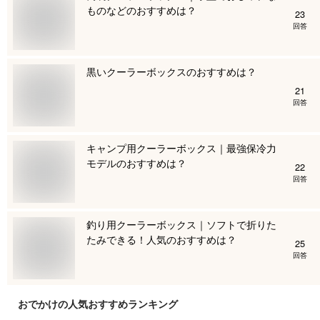
ものなどのおすすめは？
23
回答
黒いクーラーボックスのおすすめは？
21
回答
キャンプ用クーラーボックス｜最強保冷力
モデルのおすすめは？
22
回答
釣り用クーラーボックス｜ソフトで折りた
たみできる！人気のおすすめは？
25
回答
おでかけ
の人気おすすめランキング