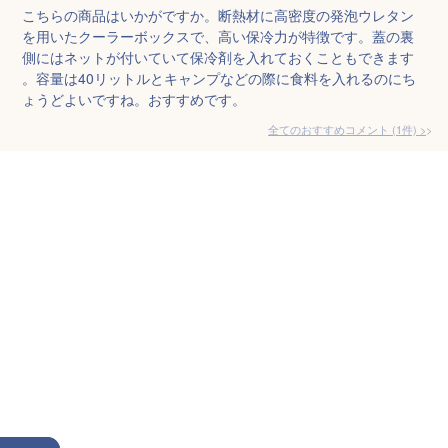
こちらの商品はいかがですか。断熱材に高密度の発泡ウレタン
を用いたクーラーボックスで、高い保冷力が特徴です。蓋の裏
側にはネットが付いていて保冷剤を入れておくこともできます
。容量は40リットルとキャンプなどの際に食料を入れるのにち
ょうどよいですね。おすすめです。
全てのおすすめコメント
(
1
件)
>