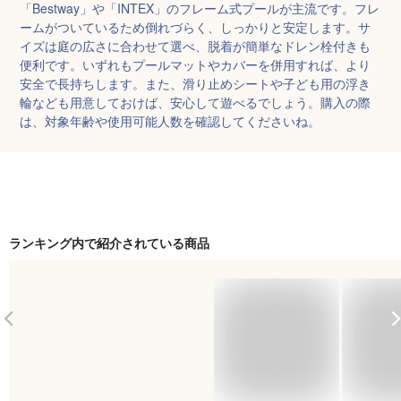
「Bestway」や「INTEX」のフレーム式プールが主流です。フレ
ームがついているため倒れづらく、しっかりと安定します。サ
イズは庭の広さに合わせて選べ、脱着が簡単なドレン栓付きも
便利です。いずれもプールマットやカバーを併用すれば、より
安全で長持ちします。また、滑り止めシートや子ども用の浮き
輪なども用意しておけば、安心して遊べるでしょう。購入の際
は、対象年齢や使用可能人数を確認してくださいね。
ランキング内で紹介されている商品