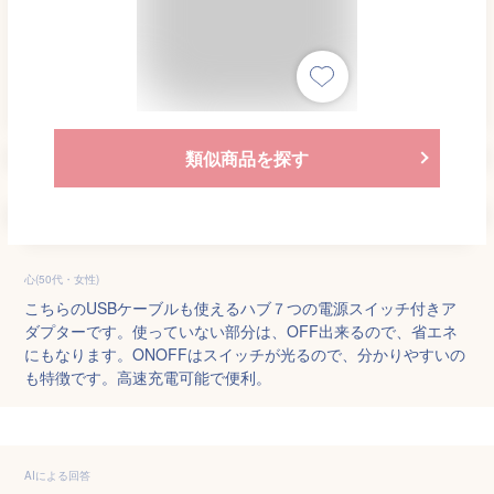
類似商品を探す
心(50代・女性)
こちらのUSBケーブルも使えるハブ７つの電源スイッチ付きア
ダプターです。使っていない部分は、OFF出来るので、省エネ
にもなります。ONOFFはスイッチが光るので、分かりやすいの
も特徴です。高速充電可能で便利。
AIによる回答