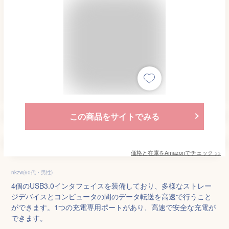
この商品をサイトでみる
価格と在庫を
Amazon
でチェック
>>
nkzw(60代・男性)
4個のUSB3.0インタフェイスを装備しており、多様なストレー
ジデバイスとコンピュータの間のデータ転送を高速で行うこと
ができます。1つの充電専用ポートがあり、高速で安全な充電が
できます。